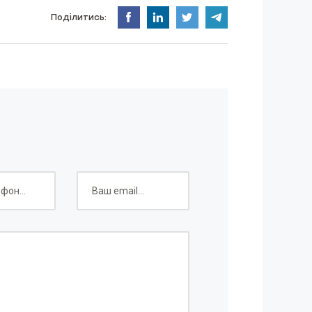
Поділитись: