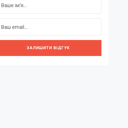
ЗАЛИШИТИ ВІДГУК