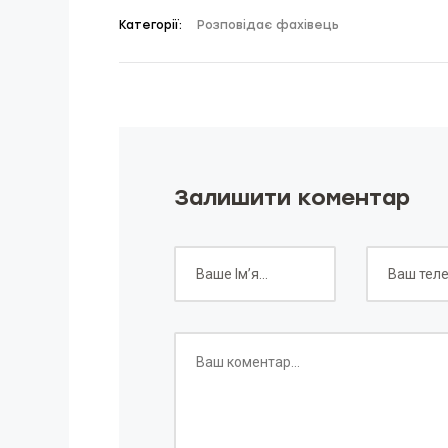
Категорії:
Розповідає фахівець
Залишити коментар