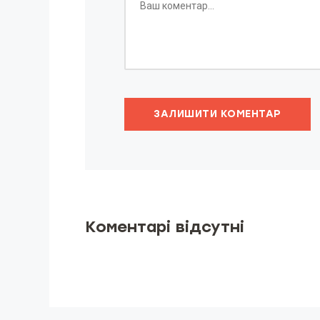
ЗАЛИШИТИ КОМЕНТАР
Коментарі відсутні