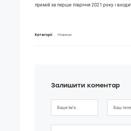
премій за перше півріччя 2021 року і вход
Категорії:
Новини
Залишити коментар