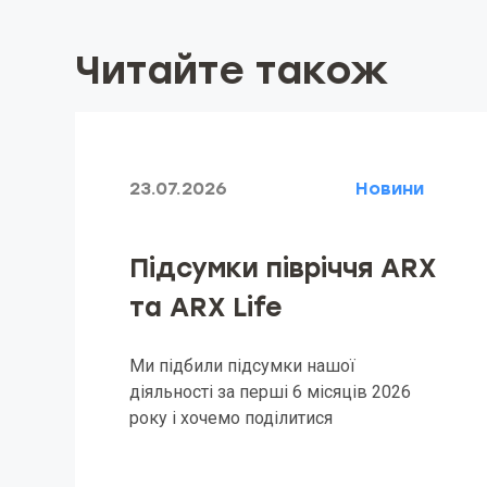
Читайте також
23.07.2026
Новини
Підсумки півріччя ARX
та ARX Life
Ми підбили підсумки нашої
діяльності за перші 6 місяців 2026
року і хочемо поділитися