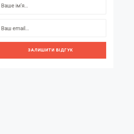
ЗАЛИШИТИ ВІДГУК