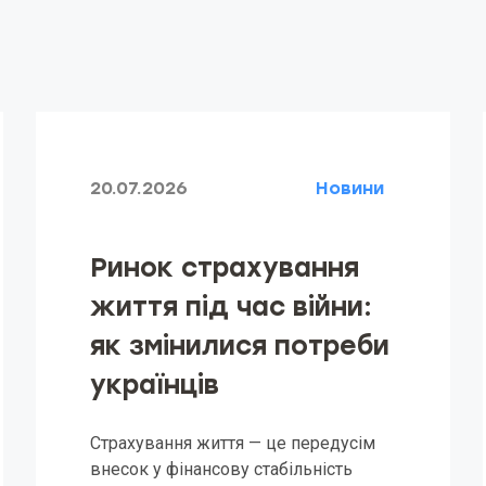
20.07.2026
Новини
Ринок страхування
життя під час війни:
як змінилися потреби
українців
Страхування життя — це передусім
внесок у фінансову стабільність