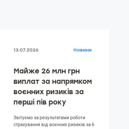
13.07.2026
Новини
Майже 26 млн грн
виплат за напрямком
воєнних ризиків за
перші пів року
Звітуємо за результатами роботи
страхування від воєнних ризиків за 6