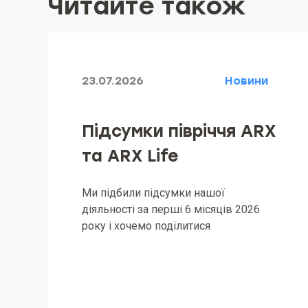
Читайте також
23.07.2026
Новини
Підсумки півріччя ARX
та ARX Life
Ми підбили підсумки нашої
діяльності за перші 6 місяців 2026
року і хочемо поділитися