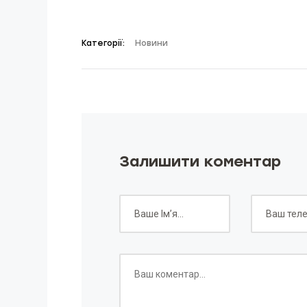
Категорії:
Новини
Залишити коментар