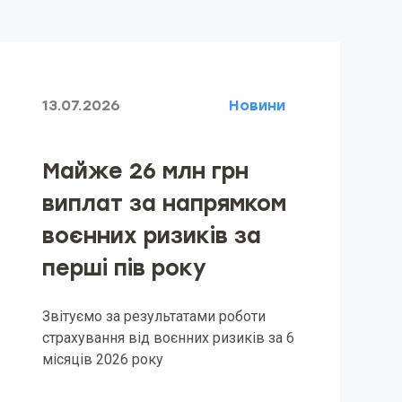
13.07.2026
Новини
Майже 26 млн грн
виплат за напрямком
воєнних ризиків за
перші пів року
Звітуємо за результатами роботи
страхування від воєнних ризиків за 6
місяців 2026 року