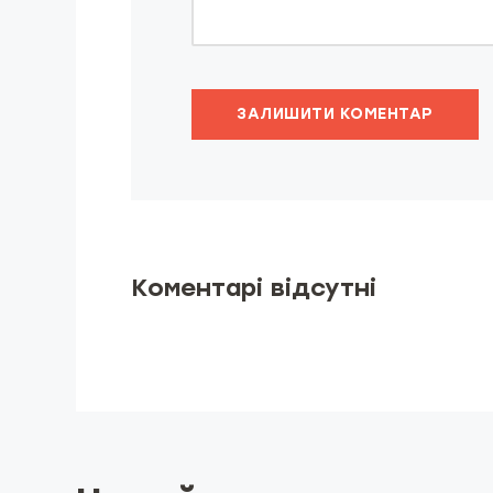
ЗАЛИШИТИ КОМЕНТАР
Коментарі відсутні