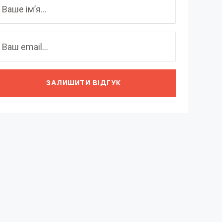
ЗАЛИШИТИ ВІДГУК