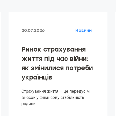
20.07.2026
Новини
Ринок страхування
життя під час війни:
як змінилися потреби
українців
Страхування життя — це передусім
внесок у фінансову стабільність
родини