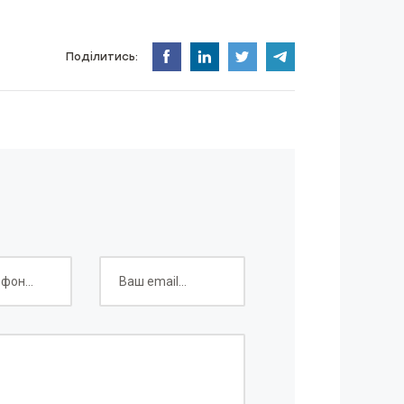
Поділитись: