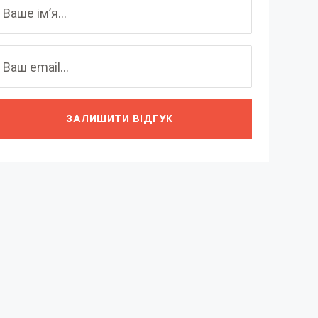
ЗАЛИШИТИ ВІДГУК