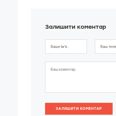
Залишити коментар
ЗАЛИШИТИ КОМЕНТАР