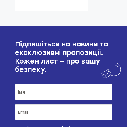
Підпишіться на новини та
ексклюзивні пропозиції.
Кожен лист – про вашу
безпеку.