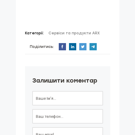
Категорії:
Cервіси та продукти ARX
Поділитись:
Залишити коментар