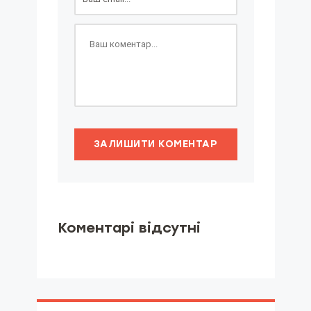
ЗАЛИШИТИ КОМЕНТАР
Коментарі відсутні