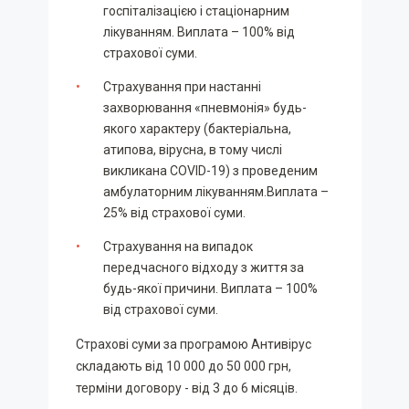
госпіталізацією і стаціонарним
лікуванням. Виплата – 100% від
страхової суми.
Страхування при настанні
захворювання «пневмонія» будь-
якого характеру (бактеріальна,
атипова, вірусна, в тому числі
викликана COVID-19) з проведеним
амбулаторним лікуванням.Виплата –
25% від страхової суми.
Страхування на випадок
передчасного відходу з життя за
будь-якої причини. Виплата – 100%
від страхової суми.
Страхові суми за програмою Антивірус
складають від 10 000 до 50 000 грн,
терміни договору - від 3 до 6 місяців.