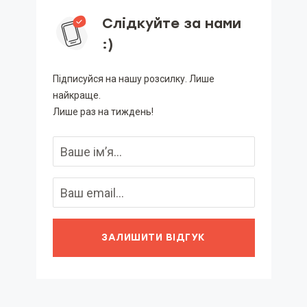
Слідкуйте за нами
:)
Підписуйся на нашу розсилку. Лише
найкраще.
Лише раз на тиждень!
ЗАЛИШИТИ ВІДГУК