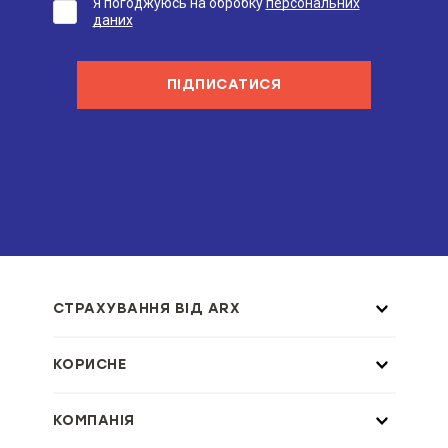
Я погоджуюсь на обробку
персональних
даних
ПІДПИСАТИСЯ
СТРАХУВАННЯ ВІД ARX
КОРИСНЕ
КОМПАНІЯ