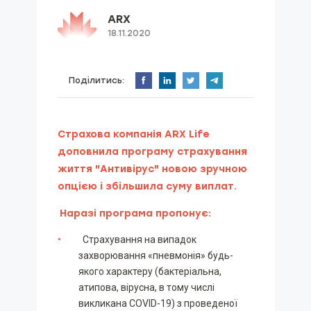
ARX
18.11.2020
Поділитись:
Страхова компанія ARX Life
доповнила програму страхування
життя "Антивірус" новою зручною
опцією і збільшила суму виплат.
Наразі програма пропонує:
Страхування на випадок
захворювання «пневмонія» будь-
якого характеру (бактеріальна,
атипова, вірусна, в тому числі
викликана COVID-19) з проведеної