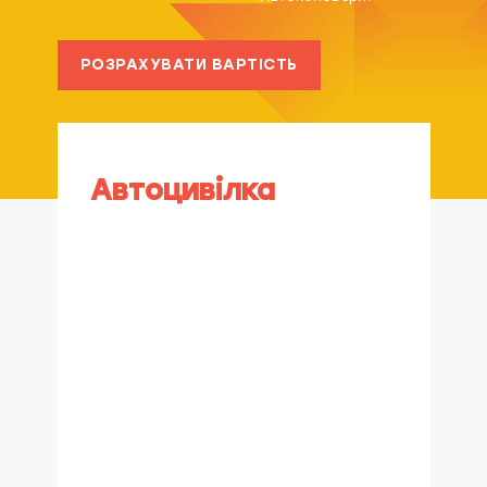
РОЗРАХУВАТИ ВАРТІСТЬ
Автоцивілка