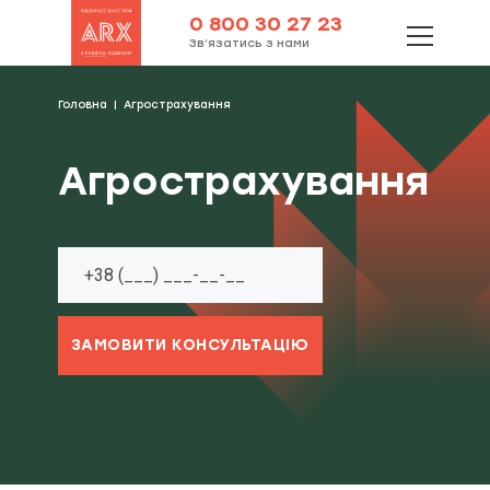
0 800 30 27 23
Зв’язатись з нами
Головна
Агрострахування
Агрострахування
ЗАМОВИТИ КОНСУЛЬТАЦІЮ