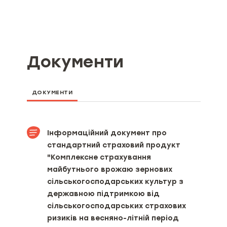
Документи
ДОКУМЕНТИ
Інформаційний документ про
стандартний страховий продукт
"Комплексне страхування
майбутнього врожаю зернових
сільськогосподарських культур з
державною підтримкою від
сільськогосподарських страхових
ризиків на весняно-літній період