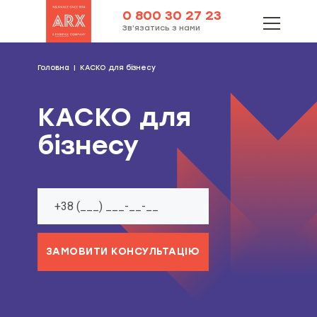
0 800 30 27 23
Зв’язатись з нами
Головна
КАСКО для бізнесу
КАСКО для
бізнесу
ЗАМОВИТИ КОНСУЛЬТАЦІЮ