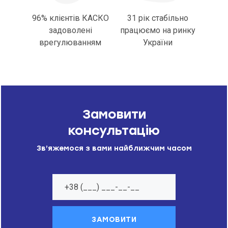
96% клієнтів КАСКО
31 рік стабільно
задоволені
працюємо на ринку
врегулюванням
України
Замовити
консультацію
Зв’яжемося з вами найближчим часом
ЗАМОВИТИ