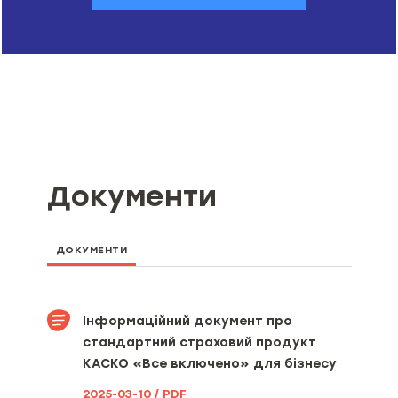
Документи
ДОКУМЕНТИ
Інформаційний документ про
стандартний страховий продукт
КАСКО «Все включено» для бізнесу
2025-03-10 / PDF