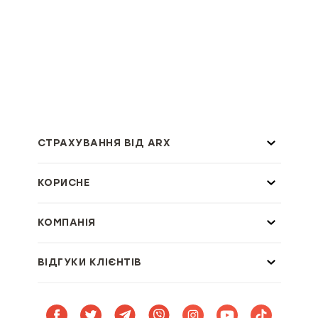
СТРАХУВАННЯ ВІД ARX
КОРИСНЕ
КОМПАНІЯ
ВІДГУКИ КЛІЄНТІВ