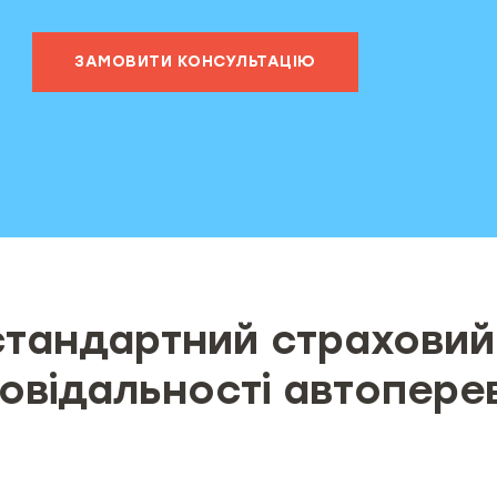
ЗАМОВИТИ КОНСУЛЬТАЦІЮ
стандартний страховий
овідальності автопере