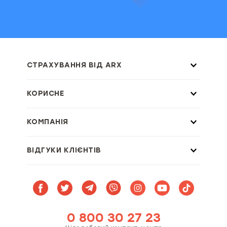
СТРАХУВАННЯ ВІД ARX
КОРИСНЕ
КОМПАНІЯ
ВІДГУКИ КЛІЄНТІВ
0 800 30 27 23