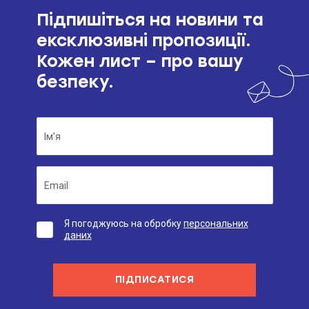
Підпишіться на новини та
ексклюзивні пропозиції.
Кожен лист – про вашу
безпеку.
Я погоджуюсь на обробку
персональних
даних
ПІДПИСАТИСЯ