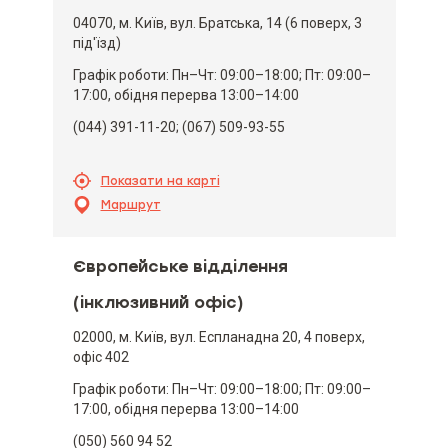
04070, м. Київ, вул. Братська, 14 (6 поверх, 3
під'їзд)
Графік роботи: Пн–Чт: 09:00–18:00; Пт: 09:00–
17:00, обідня перерва 13:00–14:00
(044) 391-11-20; (067) 509-93-55
Показати на карті
Маршрут
Європейське відділення
(інклюзивний офіс)
02000, м. Київ, вул. Еспланадна 20, 4 поверх,
офіс 402
Графік роботи: Пн–Чт: 09:00–18:00; Пт: 09:00–
17:00, обідня перерва 13:00–14:00
(050) 560 94 52