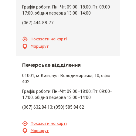
Графік роботи: Пн–Чт: 09:00–18:00; Пт: 09:00–
17:00, обідня перерва 13:00–14:00
(067) 444-88-77
Показати на карті
Маршрут
Печерське відділення
01001, м. Київ, вул. Володимирська, 10, офіс
402
Графік роботи: Пн–Чт: 09:00–18:00; Пт: 09:00–
17:00, обідня перерва 13:00–14:00
(067) 632 84 13; (050) 585 84 62
Показати на карті
Маршрут