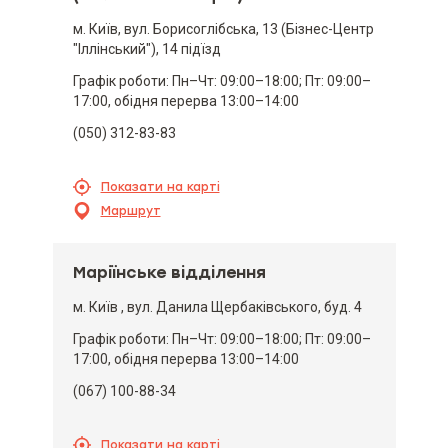
м. Київ, вул. Борисоглібська, 13 (Бізнес-Центр
"Іллінський"), 14 підїзд
Графік роботи: Пн–Чт: 09:00–18:00; Пт: 09:00–
17:00, обідня перерва 13:00–14:00
(050) 312-83-83
Показати на карті
Маршрут
Маріїнське відділення
м. Київ , вул. Данила Щербаківського, буд. 4
Графік роботи: Пн–Чт: 09:00–18:00; Пт: 09:00–
17:00, обідня перерва 13:00–14:00
(067) 100-88-34
Показати на карті