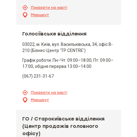
Показати на карті
Маршрут
Голосіївське відділення
03022, м. Київ, вул. Васильківська, 34, офіс B-
210 (Бізнес-Центр 'TP CENTRE')
Графік роботи: Пн–Чт: 09:00–18:00; Пт: 09:00–
17:00, обідня перерва 13:00–14:00
(067) 231-31-67
Показати на карті
Маршрут
ГО / Старокиївське відділення
(Центр продажів головного
офісу)