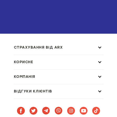
СТРАХУВАННЯ ВІД ARX
КОРИСНЕ
КОМПАНІЯ
ВІДГУКИ КЛІЄНТІВ