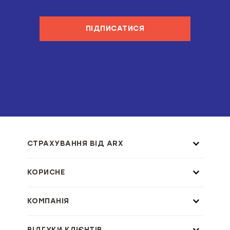
ПІДПИСАТИСЯ
СТРАХУВАННЯ ВІД ARX
КОРИСНЕ
КОМПАНІЯ
ВІДГУКИ КЛІЄНТІВ