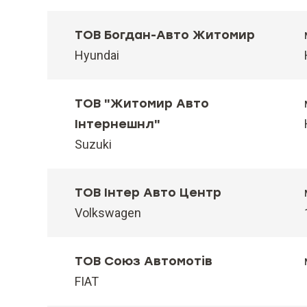
ТОВ Богдан-Авто Житомир
Hyundai
ТОВ "Житомир Авто
Інтернешнл"
Suzuki
ТОВ Інтер Авто Центр
Volkswagen
ТОВ Союз Автомотів
FIAT