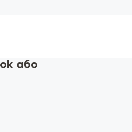
ook або