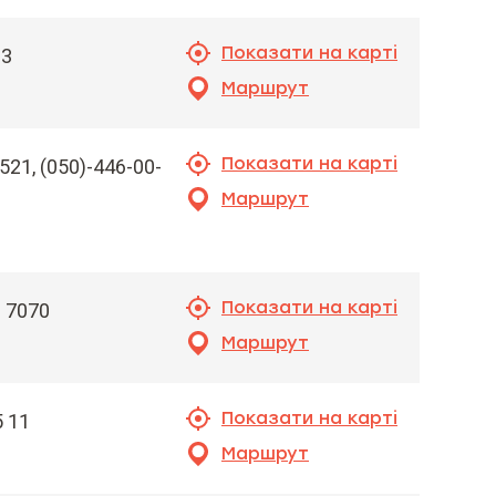
Показати на карті
33
Маршрут
Показати на карті
-521, (050)-446-00-
Маршрут
Показати на карті
8 7070
Маршрут
Показати на карті
5 11
Маршрут