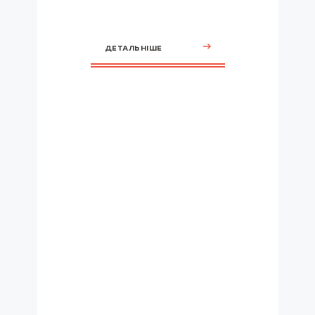
ДЕТАЛЬНІШЕ