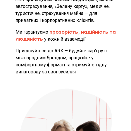
автострахування, «Зелену карту», медичне,
туристичне, страхування майна — для
приватних і корпоративних клієнтів.
Ми гарантуємо
прозорість, надійність та
людяність
у кожній взаємодії.
Приєднуйтесь до ARX — будуйте кар’єру з
міжнародним брендом, працюйте у
комфортному форматі та отримуйте гідну
винагороду за свої зусилля.