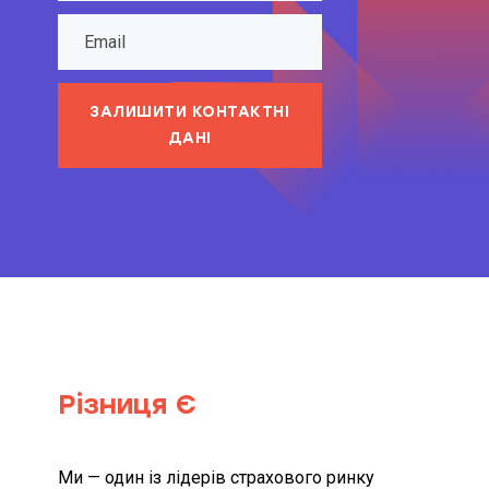
ЗАЛИШИТИ КОНТАКТНІ
ДАНІ
Різниця Є
Ми — один із лідерів страхового ринку