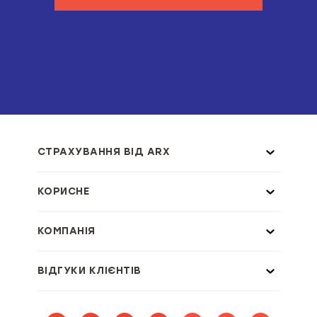
СТРАХУВАННЯ ВІД ARX
КОРИСНЕ
КОМПАНІЯ
ВІДГУКИ КЛІЄНТІВ