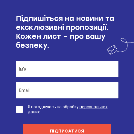
Підпишіться на новини та
ексклюзивні пропозиції.
Кожен лист – про вашу
безпеку.
Я погоджуюсь на обробку
персональних
даних
ПІДПИСАТИСЯ