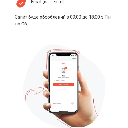
Email:
[ваш email]
Запит буде оброблений з 09:00 до 18:00 з Пн
по Сб.