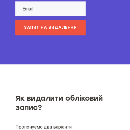
ЗАПИТ НА ВИДАЛЕННЯ
Як видалити обліковий
запис?
Пропонуємо два варіанти: