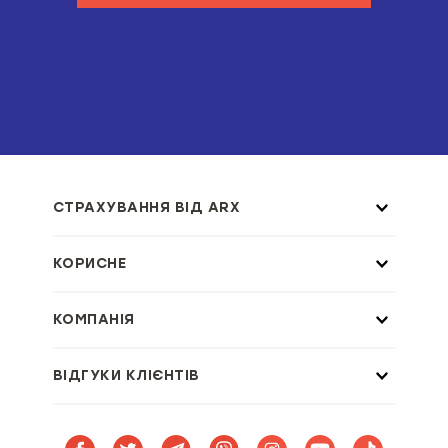
СТРАХУВАННЯ ВІД ARX
КОРИСНЕ
КОМПАНІЯ
ВІДГУКИ КЛІЄНТІВ