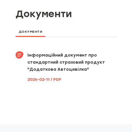
Документи
ДОКУМЕНТИ
Інформаційний документ про
стандартний страховий продукт
"Додаткова Автоцивілка"
2026-02-11 / PDF