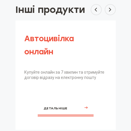
Інші продукти
Автоцивілка
онлайн
Купуйте онлайн за 7 хвилин та отримуйте
договір відразу на електронну пошту
ДЕТАЛЬНІШЕ