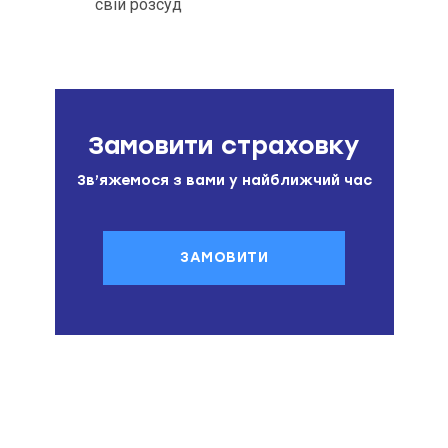
свій розсуд
Замовити страховку
Зв’яжемося з вами у найближчий час
ЗАМОВИТИ