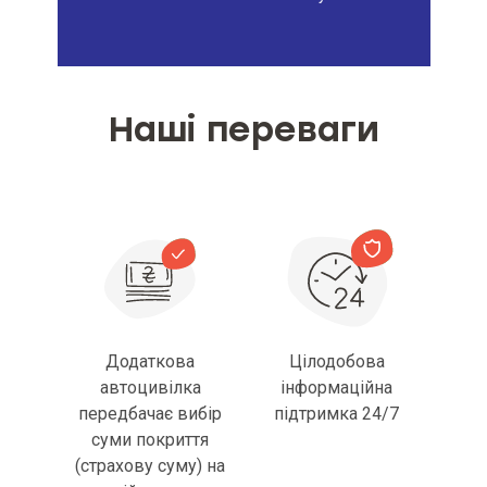
Наші переваги
Додаткова
Цілодобова
автоцивілка
інформаційна
передбачає вибір
підтримка 24/7
суми покриття
(страхову суму) на