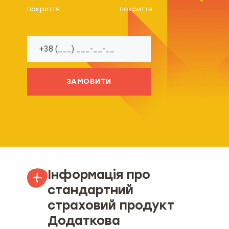
покриття
покриття
ЗАМОВИТИ
Інформація про
стандартний
страховий продукт
Додаткова