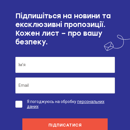
Підпишіться на новини та
ексклюзивні пропозиції.
Кожен лист – про вашу
безпеку.
Я погоджуюсь на обробку
персональних
даних
ПІДПИСАТИСЯ