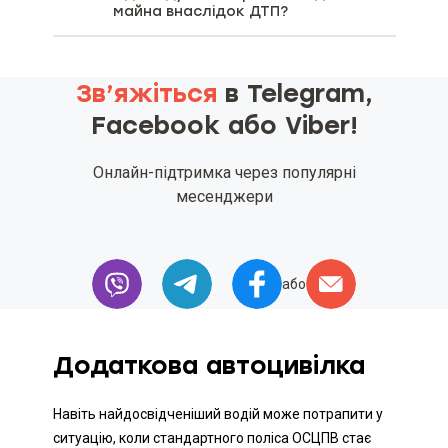
майна внаслідок ДТП?
Зв’яжіться
в Telegram,
Facebook або Viber!
Онлайн-підтримка через популярні
месенджери
або
Додаткова автоцивілка
Навіть найдосвідченіший водій може потрапити у
ситуацію, коли стандартного поліса ОСЦПВ стає