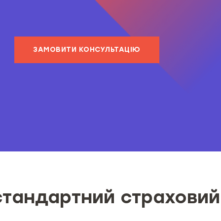
ЗАМОВИТИ КОНСУЛЬТАЦІЮ
стандартний страховий