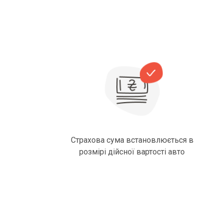
Страхова сума встановлюється в
розмірі дійсної вартості авто