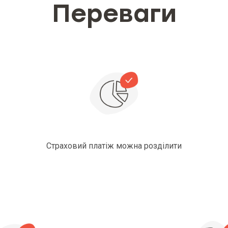
Переваги
Страховий платіж можна розділити