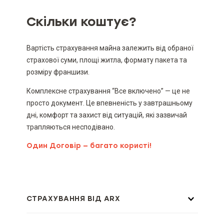
Скільки коштує?
Вартість страхування майна залежить від обраної
страхової суми, площі житла, формату пакета та
розміру франшизи.
Комплексне страхування “Все включено” — це не
просто документ. Це впевненість у завтрашньому
дні, комфорт та захист від ситуацій, які зазвичай
трапляються несподівано.
Один Договір — багато користі!
СТРАХУВАННЯ ВІД ARX