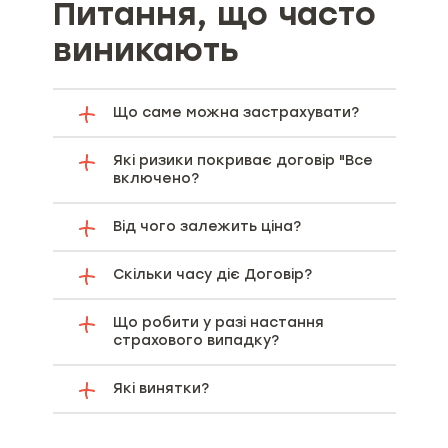
Питання, що часто
виникають
Що саме можна застрахувати?
Які ризики покриває договір "Все
включено?
Від чого залежить ціна?
Скільки часу діє Договір?
Що робити у разі настання
страхового випадку?
Які винятки?