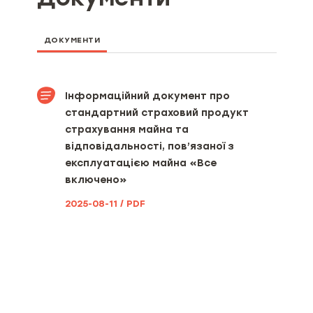
ДОКУМЕНТИ
Інформаційний документ про
стандартний страховий продукт
страхування майна та
відповідальності, пов’язаної з
експлуатацією майна «Все
включено»
2025-08-11 / PDF