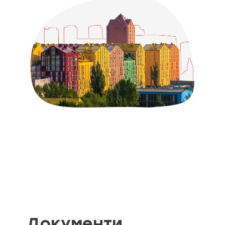
Документи