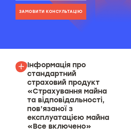
ЗАМОВИТИ КОНСУЛЬТАЦІЮ
Інформація про
стандартний
страховий продукт
«Страхування майна
та відповідальності,
пов’язаної з
експлуатацією майна
«Все включено»