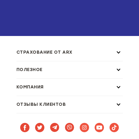
СТРАХОВАНИЕ ОТ ARX
ПОЛЕЗНОЕ
КОМПАНИЯ
ОТЗЫВЫ КЛИЕНТОВ