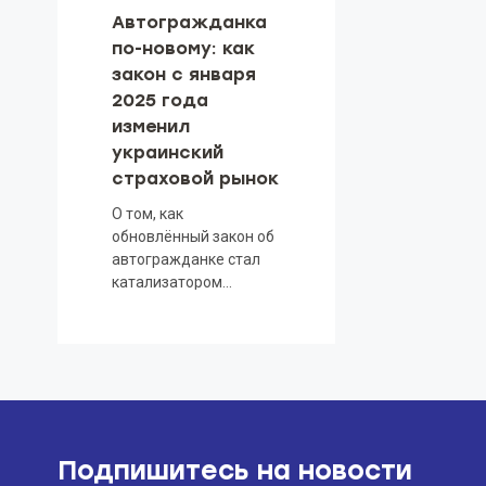
Автогражданка
по-новому: как
закон с января
2025 года
изменил
украинский
страховой рынок
О том, как
обновлённый закон об
автогражданке стал
катализатором
трансформации
страхового рынка
Подпишитесь на новости