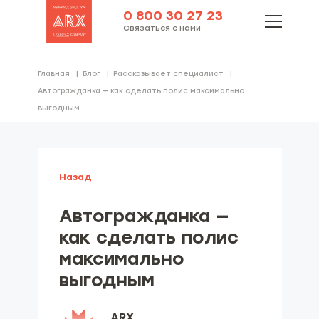
0 800 30 27 23
Связаться с нами
Главная
Блог
Рассказывает специалист
Автогражданка — как сделать полис максимально
выгодным
Назад
Автогражданка —
как сделать полис
максимально
выгодным
ARX