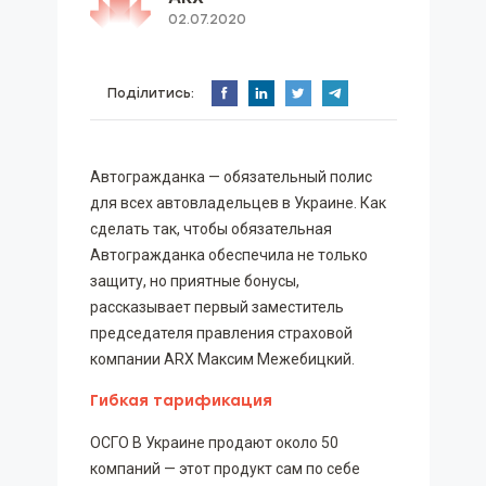
02.07.2020
Поділитись:
Автогражданка — обязательный полис
для всех автовладельцев в Украине. Как
сделать так, чтобы обязательная
Автогражданка обеспечила не только
защиту, но приятные бонусы,
рассказывает первый заместитель
председателя правления страховой
компании ARX Максим Межебицкий.
Гибкая тарификация
ОСГО В Украине продают около 50
компаний — этот продукт сам по себе