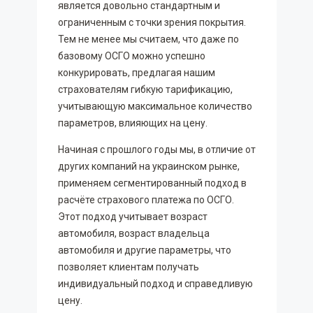
является довольно стандартным и
ограниченным с точки зрения покрытия.
Тем не менее мы считаем, что даже по
базовому ОСГО можно успешно
конкурировать, предлагая нашим
страхователям гибкую тарификацию,
учитывающую максимальное количество
параметров, влияющих на цену.
Начиная с прошлого годы мы, в отличие от
других компаний на украинском рынке,
применяем сегментированный подход в
расчёте страхового платежа по ОСГО.
Этот подход учитывает возраст
автомобиля, возраст владельца
автомобиля и другие параметры, что
позволяет клиентам получать
индивидуальный подход и справедливую
цену.