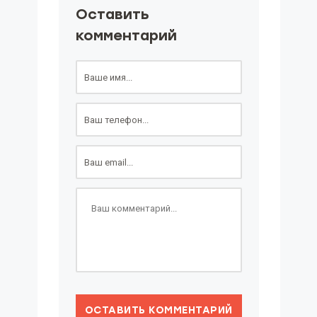
Оставить
комментарий
ОСТАВИТЬ КОММЕНТАРИЙ