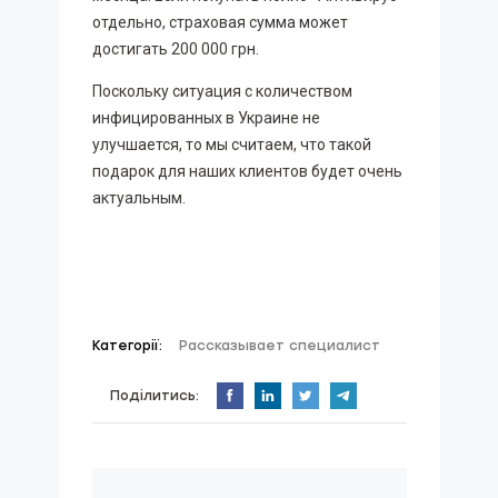
отдельно, страховая сумма может
достигать 200 000 грн.
Поскольку ситуация с количеством
инфицированных в Украине не
улучшается, то мы считаем, что такой
подарок для наших клиентов будет очень
актуальным.
Категорії:
Рассказывает специалист
Поділитись: