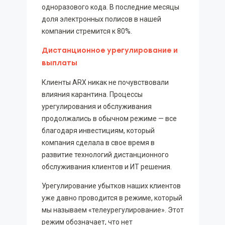
одноразового кода. В последние месяцы
доля электронных полисов в нашей
компании стремится к 80%.
Дистанционное урегулирование и
выплаты
Клиенты ARX никак не почувствовали
влияния карантина. Процессы
урегулирования и обслуживания
продолжались в обычном режиме — все
благодаря инвестициям, который
компания сделала в свое время в
развитие технологий дистанционного
обслуживания клиентов и ИТ решения.
Урегулирование убытков наших клиентов
уже давно проводится в режиме, который
мы называем «телеурегулирование». Этот
режим обозначает, что нет