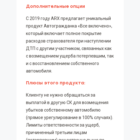
Дополнительные опции
С 2019 году ARX предлагает уникальный
продукт Автогражданка «Все включено»,
который включает полное покрытие
расходов страхователя при наступлении
ДТП с другим участником, связанных как
с возмещением ущерба потерпевшим, так
и с восстановлением собственного
автомобиля.
Плюсы этого продукта:
Клиенту не нужно обращаться за
выплатой в другую СК для возмещения
убытков собственному автомобилю
(прямое урегулирование в 100% случаях).
Лимиты ответственности за ущерб,
причиненный третьим лицам