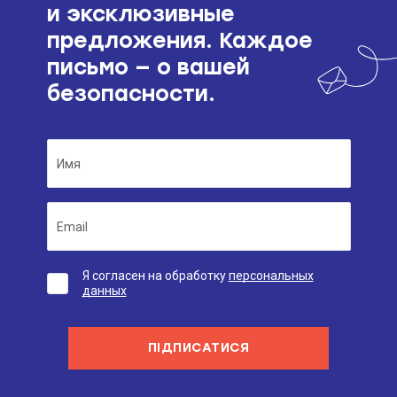
и эксклюзивные
предложения. Каждое
письмо — о вашей
безопасности.
Я согласен на обработку
персональных
данных
ПІДПИСАТИСЯ