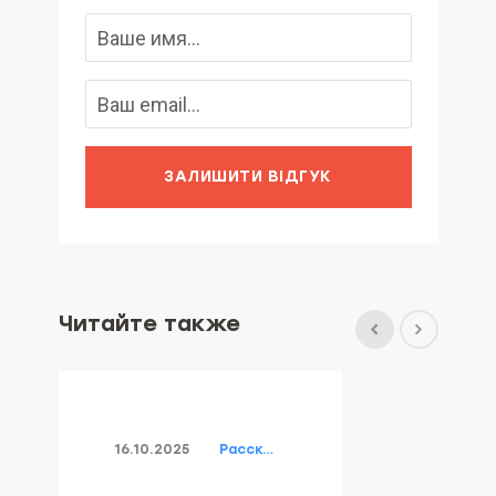
ЗАЛИШИТИ ВІДГУК
Читайте также
16.10.2025
Рассказывает специалист