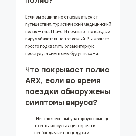
полис?
Если вы решили не отказываться от
путешествия, туристический медицинский
полис — must have. И помните - не каждый
вирус обязательно тот самый. Вы можете
просто подхватить элементарную
простуду, и симптомы будут похожи.
Что покрывает полис
ARX, если во время
поездки обнаружены
симптомы вируса?
Неотложную амбулаторную помощь,
то есть консультацию врача и
необходимые процедуры и