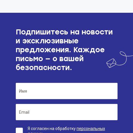
бюджет от расходов
Подпишитесь на новости
и эксклюзивные
предложения. Каждое
письмо — о вашей
безопасности.
Я согласен на обработку
персональных