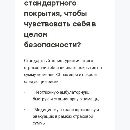
стандартного
покрытия, чтобы
чувствовать себя в
целом
безопасности?
Стандартный полис туристического
страхования обеспечивает покрытие на
сумму не менее 30 тыс евро и покроет
следующие риски:
Неотложную амбулаторную,
быструю и стационарную помощь;
Медицинскую транспортировку и
эвакуацию в рамках страховой
суммы.