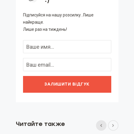
Підписуйся на нашу розсилку. Лише
найкраще.
Лише раз на тиждень!
ЗАЛИШИТИ ВІДГУК
Читайте также