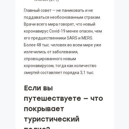
Главный совет — не паниковать и не
поддаваться необоснованным страхам.
Врачи всего мира говорят, что новый
коронавирус Covid-19 менее опасен, чем
его предшественники SARS и MERS.
Более 48 тыс. человек во всем мире уже
излечились от заболевания,
спровоцированного новым
коронавирусом, тогда как количество
смертей составляет порядка 3,1 тыс.
Если вы
путешествуете — что
покрывает
туристический