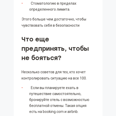
Стоматологию в пределах
определенного лимита.
Этого больше чем достаточно, чтобы
чувствовать себя в безопасности
Что еще
предпринять, чтобы
не бояться?
Несколько советов для тех, кто хочет
контролировать ситуацию на все 100.
Если вы планируете ехать в
путешествие самостоятельно,
бронируйте отель с возможностью
бесплатной отмены. Такая опция
есть на booking.com и airbnb.