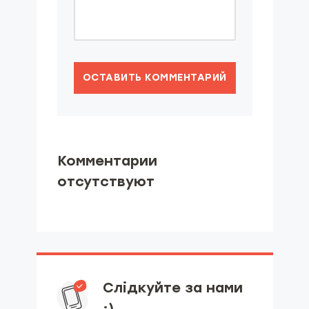
ОСТАВИТЬ КОММЕНТАРИЙ
Комментарии
отсутствуют
Слідкуйте за нами
:)