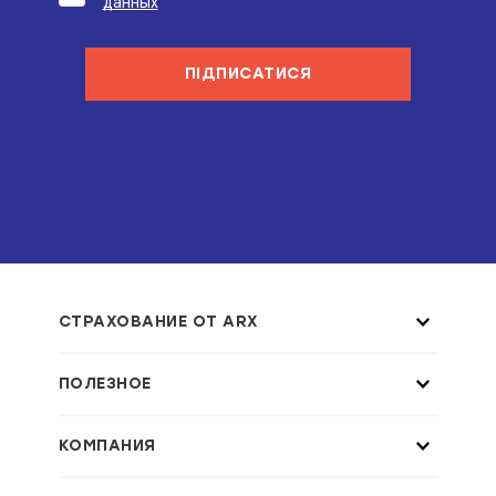
данных
ПІДПИСАТИСЯ
СТРАХОВАНИЕ ОТ ARX
ПОЛЕЗНОЕ
КОМПАНИЯ