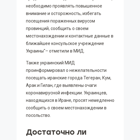
необходимо проявлять повышенное
внимание и осторожность, избегать
посещения пораженных вирусом
провинций, сообщить о своем
местонахождении и контактные данные в
ближайшее консульское учреждение
Украины"– отметили в МИД.
Также украинский МИД
проинформировал о нежелательности
посещать иранские города Тегеран, Кум,
Арак и Гилан, где выявлены очаги
коронавирусной инфекции. Украинцев,
находящихся в Иране, просят немедленно
сообщить о своем местонахождении в
посольство.
Достаточно ли