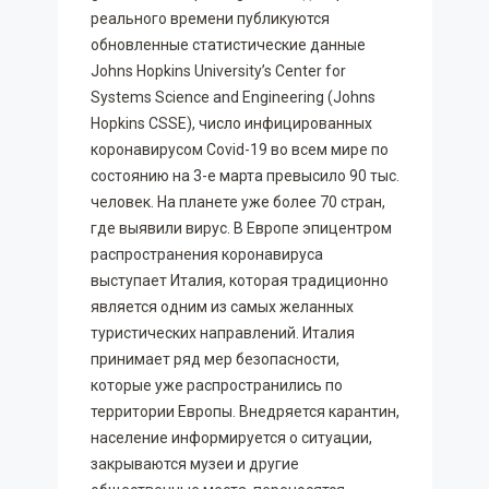
реального времени публикуются
обновленные статистические данные
Johns Hopkins University’s Center for
Systems Science and Engineering (Johns
Hopkins CSSE), число инфицированных
коронавирусом Covid-19 во всем мире по
состоянию на 3-е марта превысило 90 тыс.
человек. На планете уже более 70 стран,
где выявили вирус. В Европе эпицентром
распространения коронавируса
выступает Италия, которая традиционно
является одним из самых желанных
туристических направлений. Италия
принимает ряд мер безопасности,
которые уже распространились по
территории Европы. Внедряется карантин,
население информируется о ситуации,
закрываются музеи и другие