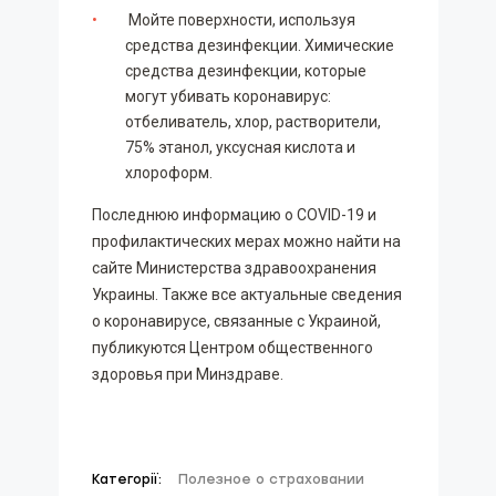
Мойте поверхности, используя
средства дезинфекции. Химические
средства дезинфекции, которые
могут убивать коронавирус:
отбеливатель, хлор, растворители,
75% этанол, уксусная кислота и
хлороформ.
Последнюю информацию о COVID-19 и
профилактических мерах можно найти на
сайте Министерства здравоохранения
Украины. Также все актуальные сведения
о коронавирусе, связанные с Украиной,
публикуются Центром общественного
здоровья при Минздраве.
Категорії:
Полезное о страховании