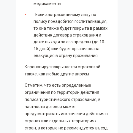
медикаменты
Если застрахованному лицу по
полису понадобится госпитализация,
то она также будет покрыта в рамках
действия договора страхования и
даже выходя за его пределы (до 10-
15 дней) или будет организована
эвакуация в страну проживания.
Коронавирус покрывается страховкой
также, как любые другие вирусы
Отметим, что есть определенные
ограничения по территории действия
полиса туристического страхования, в
частности договор может
предусматривать исключения действия в
странах или отдельных территориях
стран, в которые не рекомендуется въезд