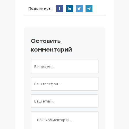
Поділитись:
Оставить
комментарий