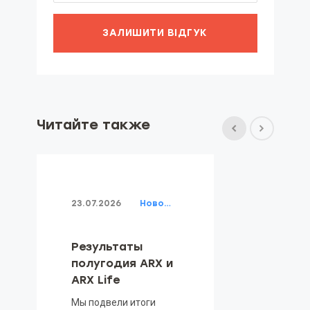
ЗАЛИШИТИ ВІДГУК
Читайте также
23.07.2026
Новости
Результаты
полугодия ARX и
ARX Life
Мы подвели итоги