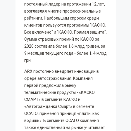
постоянный лидер на протяжении 12 лет,
возглавляя многие профессиональные
рейтинги. Наибольшим спросом среди
клиентов пользуются программы "КАСКО.
Все включено" и "КАСКО. Прямая защита".
Сумма страховых премий по КАСКО за
2020 составила более 1,6 млрд гривен, за
9 месяцев текущего года - более 1, 4 млрд
грн.
ARX постоянно внедряет инновации в
сфере автострахования. Компания
первой предложила рынку
телематические продукты - «КАСКО
СМАРТ» в сегменте КАСКО и
«Автогражданка Смарт» в сегменте
ОСАГО, применяя приницп «плати, как
водишь». В сегменте ОСАГО компания
также единственная на рынке учитывает