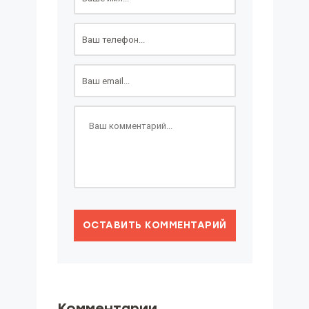
ОСТАВИТЬ КОММЕНТАРИЙ
Комментарии