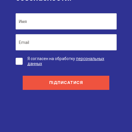
Я согласен на обработку
персональных
данных
ПІДПИСАТИСЯ