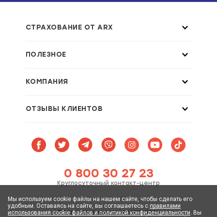
СТРАХОВАНИЕ ОТ ARX
ПОЛЕЗНОЕ
КОМПАНИЯ
ОТЗЫВЫ КЛИЕНТОВ
0 800 30 27 23
Круглосуточный контакт-центр
Мы используем cookie файлы на нашем сайте, чтобы сделать его
удобным. Оставаясь на сайте, вы соглашаетесь с
правилами
© Страховая компания "АRX" 2026
использования cookie файлов и политикой конфиденциальности
. Вы