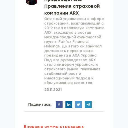
Правления страховой
компании ARX
Опытный управленец в сфере
страхования, возглавляющий с
2019 года страховую компанию
ARX, входящую в состав
международной финансовой
группы Fairfax Financial
Holdings. До этого он занимал
должность первого вице-
президента в AXA Украина.
Под его руководством ARX
стала лидером украинского
страхового рынка, показывая
стабильный рост и
инновационный подход к
обслуживанию клиентов.
23.11.2021
Поділитись:
Впервые сумма страховых