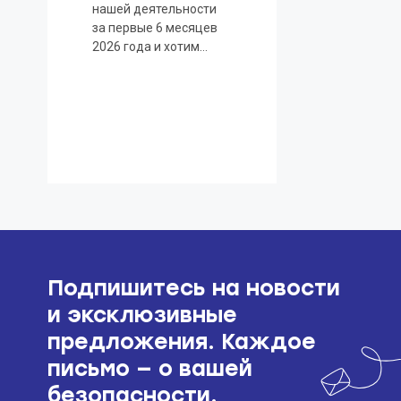
нашей деятельности
за первые 6 месяцев
2026 года и хотим
поделиться
Подпишитесь на новости
и эксклюзивные
предложения. Каждое
письмо — о вашей
безопасности.