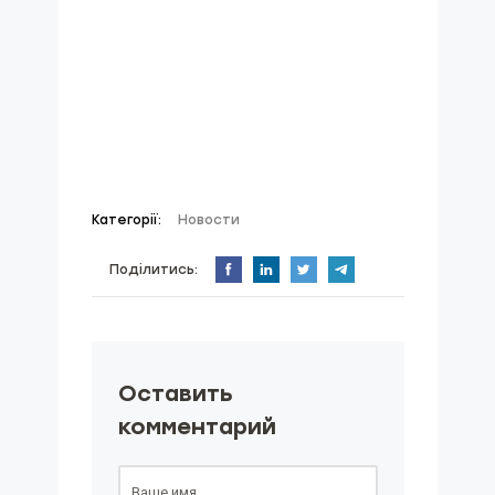
Категорії:
Новости
Поділитись:
Оставить
комментарий