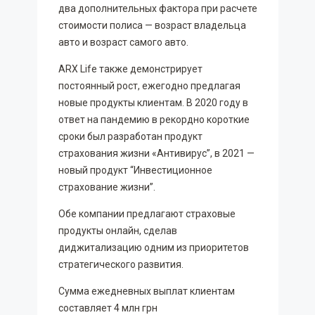
два дополнительных фактора при расчете
стоимости полиса — возраст владельца
авто и возраст самого авто.
ARX Life также демонстрирует
постоянный рост, ежегодно предлагая
новые продукты клиентам. В 2020 году в
ответ на пандемию в рекордно короткие
сроки был разработан продукт
страхования жизни «Антивирус”, в 2021 —
новый продукт “Инвестиционное
страхование жизни”.
Обе компании предлагают страховые
продукты онлайн, сделав
диджитализацию одним из приоритетов
стратегического развития.
Сумма ежедневных выплат клиентам
составляет 4 млн грн