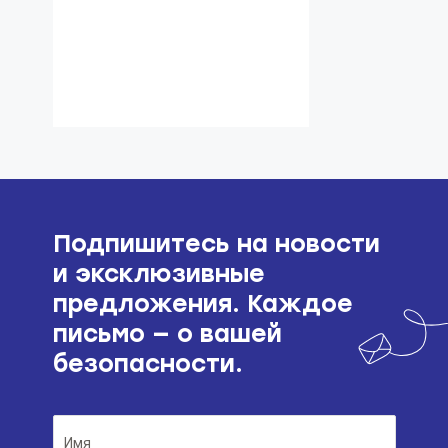
Подпишитесь на новости
и эксклюзивные
предложения. Каждое
письмо — о вашей
безопасности.