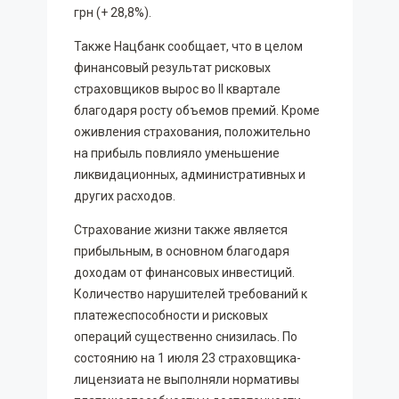
грн (+ 28,8%).
Также Нацбанк сообщает, что в целом
финансовый результат рисковых
страховщиков вырос во II квартале
благодаря росту объемов премий. Кроме
оживления страхования, положительно
на прибыль повлияло уменьшение
ликвидационных, административных и
других расходов.
Страхование жизни также является
прибыльным, в основном благодаря
доходам от финансовых инвестиций.
Количество нарушителей требований к
платежеспособности и рисковых
операций существенно снизилась. По
состоянию на 1 июля 23 страховщика-
лицензиата не выполняли нормативы