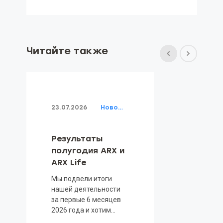
Читайте также
23.07.2026
Новости
Результаты
полугодия ARX и
ARX Life
Мы подвели итоги
нашей деятельности
за первые 6 месяцев
2026 года и хотим
поделиться