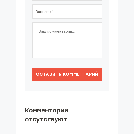
ОСТАВИТЬ КОММЕНТАРИЙ
Комментарии
отсутствуют