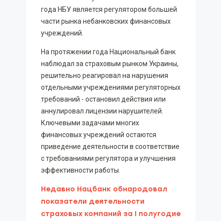
года НБУ является регулятором большей
части рынка небанковских финансовых
учреждений.
На протяжении года Национальный банк
наблюдал за страховым рынком Украины,
решительно реагировал на нарушения
отдельными учреждениями регуляторных
требований - остановил действия или
аннулировал лицензии нарушителей.
Ключевыми задачами многих
финансовых учреждений остаются
приведение деятельности в соответствие
с требованиями регулятора и улучшения
эффективности работы.
Недавно Нацбанк обнародовал
показатели деятельности
страховых компаний за I полугодие