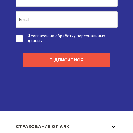
Я согласен на обработку
персональных
данных
ПІДПИСАТИСЯ
СТРАХОВАНИЕ ОТ ARX