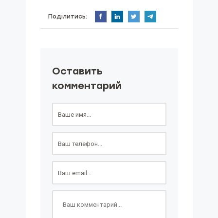
Поділитись:
Оставить
комментарий