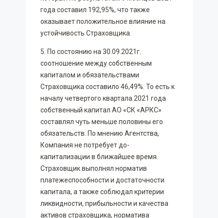
года составил 192,95%, что также
оказывает положительное влияние на
устойчивость Страховщика.
5. По состоянию на 30.09.2021г.
соотношение между собственным
капиталом и обязательствами
Страховщика составило 46,49%. То есть к
началу четвертого квартала 2021 года
собственный капитал АО «СК «АРКС»
составлял чуть меньше половины его
обязательств. По мнению Агентства,
Компания не потребует до-
капитализации в ближайшее время.
Страховщик выполнял норматив
платежеспособности и достаточности
капитала, а также соблюдал критерии
ликвидности, прибыльности и качества
активов страховщика, норматива