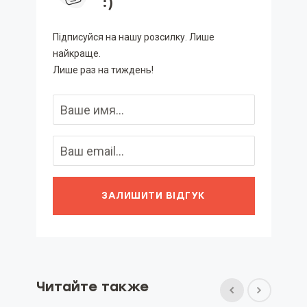
:)
Підписуйся на нашу розсилку. Лише
найкраще.
Лише раз на тиждень!
ЗАЛИШИТИ ВІДГУК
Читайте также