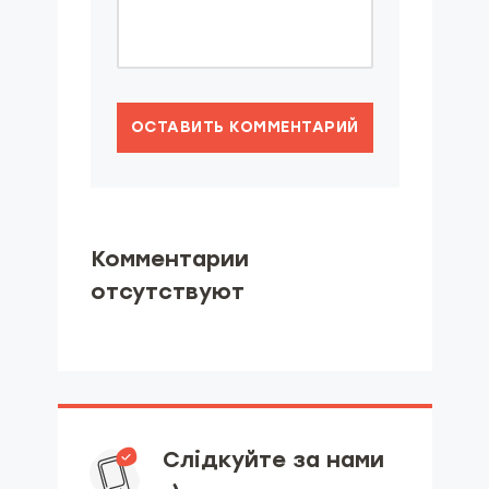
ОСТАВИТЬ КОММЕНТАРИЙ
Комментарии
отсутствуют
Слідкуйте за нами