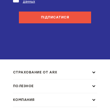
данных
ПІДПИСАТИСЯ
СТРАХОВАНИЕ ОТ ARX
ПОЛЕЗНОЕ
КОМПАНИЯ