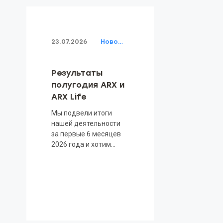
23.07.2026
Новости
Результаты
полугодия ARX и
ARX Life
Мы подвели итоги
нашей деятельности
за первые 6 месяцев
2026 года и хотим
поделиться