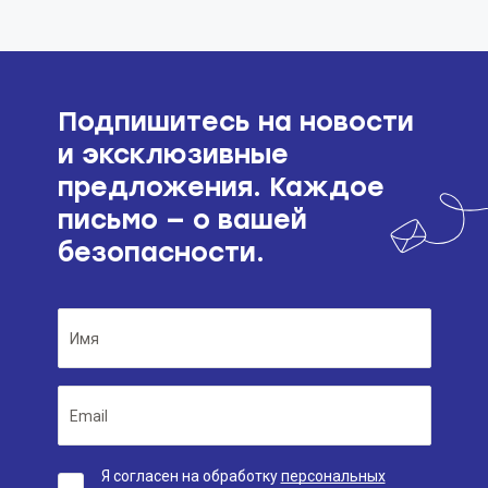
Подпишитесь на новости
и эксклюзивные
предложения. Каждое
письмо — о вашей
безопасности.
Я согласен на обработку
персональных