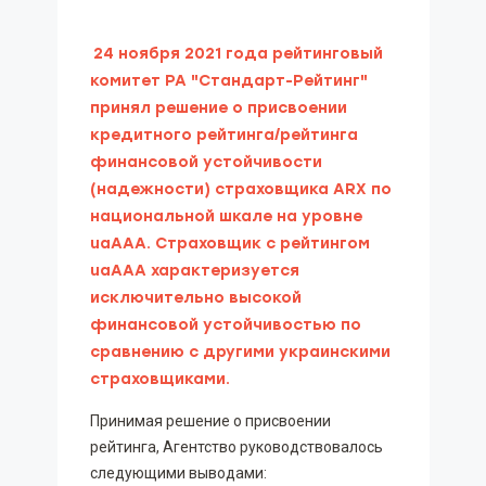
24 ноября 2021 года рейтинговый
комитет РА "Стандарт-Рейтинг"
принял решение о присвоении
кредитного рейтинга/рейтинга
финансовой устойчивости
(надежности) страховщика ARX по
национальной шкале на уровне
uaAAA. Страховщик с рейтингом
uaААА характеризуется
исключительно высокой
финансовой устойчивостью по
сравнению с другими украинскими
страховщиками.
Принимая решение о присвоении
рейтинга, Агентство руководствовалось
следующими выводами: