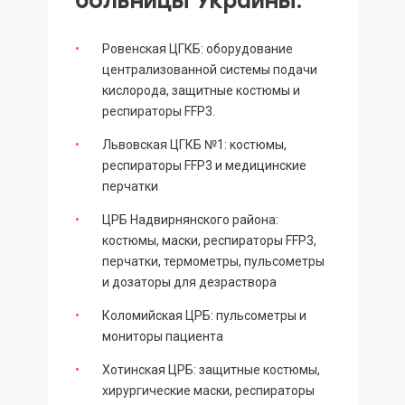
больницы Украины:
Ровенская ЦГКБ: оборудование
централизованной системы подачи
кислорода, защитные костюмы и
респираторы FFP3.
Львовская ЦГКБ №1: костюмы,
респираторы FFP3 и медицинские
перчатки
ЦРБ Надвирнянского района:
костюмы, маски, респираторы FFP3,
перчатки, термометры, пульсометры
и дозаторы для дезраствора
Коломийская ЦРБ: пульсометры и
мониторы пациента
Хотинская ЦРБ: защитные костюмы,
хирургические маски, респираторы