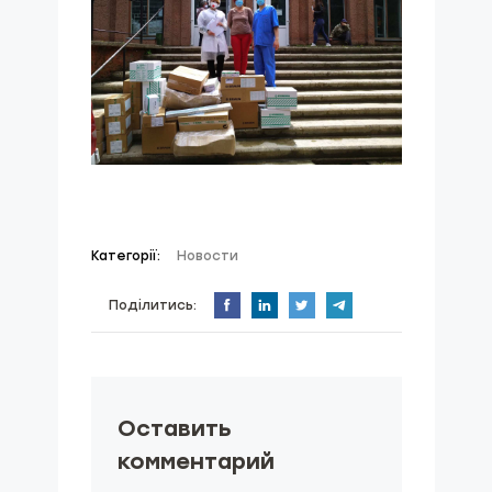
Категорії:
Новости
Поділитись:
Оставить
комментарий