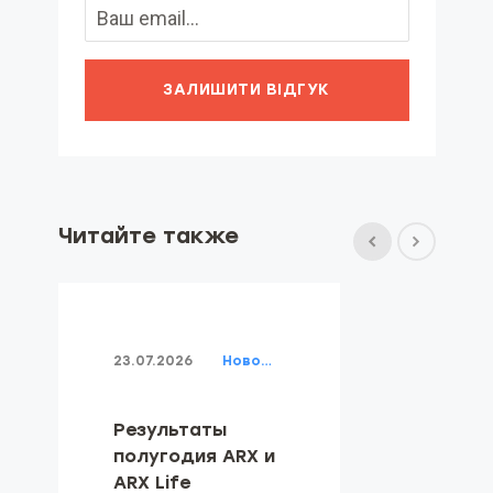
ЗАЛИШИТИ ВІДГУК
Читайте также
23.07.2026
Новости
Результаты
полугодия ARX и
ARX Life