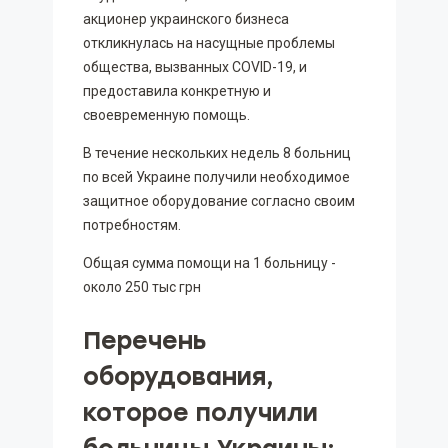
акционер украинского бизнеса
откликнулась на насущные проблемы
общества, вызванных COVID-19, и
предоставила конкретную и
своевременную помощь.
В течение нескольких недель 8 больниц
по всей Украине получили необходимое
защитное оборудование согласно своим
потребностям.
Общая сумма помощи на 1 больницу -
около 250 тыс грн
Перечень
оборудования,
которое получили