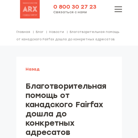
0 800 30 27 23
Связаться с нами
Главная
Блог
Новости
Благотворительная помощь
от канадского Fairfax дошла до конкретных адресатов
Назад
Благотворительная
помощь от
канадского Fairfax
дошла до
конкретных
адресатов