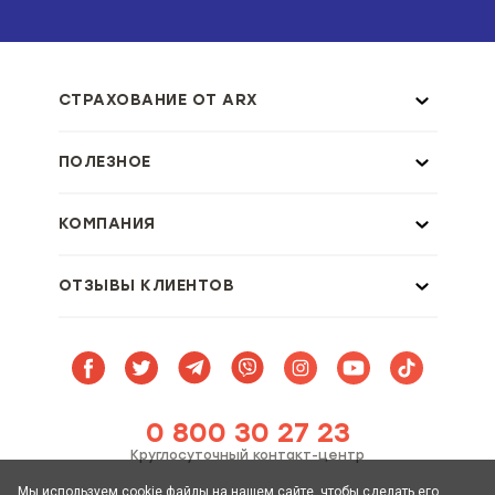
СТРАХОВАНИЕ ОТ ARX
ПОЛЕЗНОЕ
КОМПАНИЯ
ОТЗЫВЫ КЛИЕНТОВ
0 800 30 27 23
Круглосуточный контакт-центр
Мы используем cookie файлы на нашем сайте, чтобы сделать его