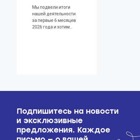
Мы подвели итоги
нашей деятельности
за первые 6 месяцев
2026 года и хотим
поделиться
Подпишитесь на новости
и эксклюзивные
предложения. Каждое
письмо — о вашей