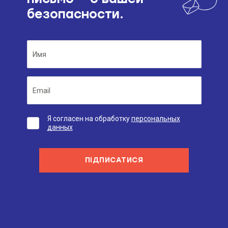
безопасности.
Я согласен на обработку
персональных
данных
ПІДПИСАТИСЯ