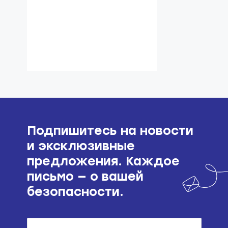
поделиться
Подпишитесь на новости
и эксклюзивные
предложения. Каждое
письмо — о вашей
безопасности.