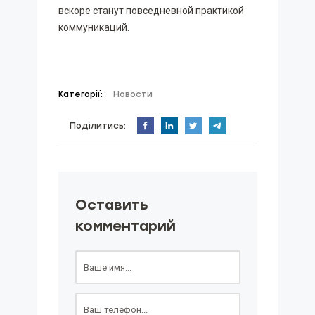
вскоре станут повседневной практикой
коммуникаций.
Категорії:
Новости
Поділитись:
Оставить
комментарий