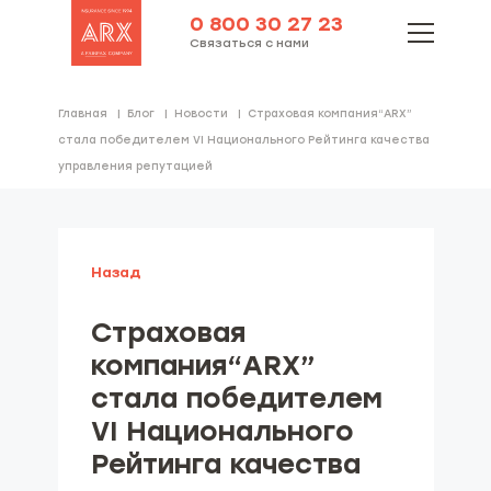
0 800 30 27 23
Связаться с нами
Главная
Блог
Новости
Страховая компания“ARX”
стала победителем VI Национального Рейтинга качества
управления репутацией
Назад
Страховая
компания“ARX”
стала победителем
VI Национального
Рейтинга качества