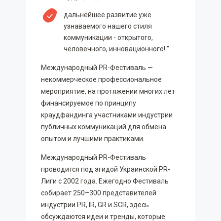
дальнейшее развитие уже
узнаваемого нашего стиля
коммуникации - открытого,
человечного, инновационного! "
Международный PR-Фестиваль —
некоммерческое профессиональное
мероприятие, на протяжении многих лет
финансируемое по принципу
краудфандинга участниками индустрии
публичных коммуникаций для обмена
опытом и лучшими практиками.
Международный PR-Фестиваль
проводится под эгидой Украинской PR-
Лиги с 2002 года. Ежегодно Фестиваль
собирает 250–300 представителей
индустрии PR, IR, GR и SCR, здесь
обсуждаются идеи и тренды, которые