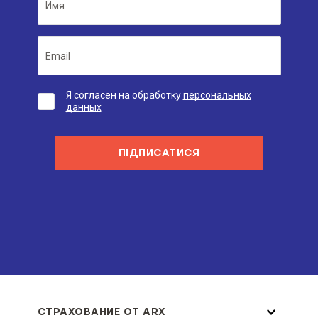
Я согласен на обработку
персональных
данных
ПІДПИСАТИСЯ
СТРАХОВАНИЕ ОТ ARX