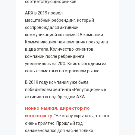
соответствующих рынков
ARX в 2019 провел
масштабный ребрендинг, который
соспровождался активной
коммуникацией со всеми ЦА компании.
Коммуникационная кампания проходила
в два этапа. Количество клиентов
компании после ребрендинга
увеличилось на 20%. Кейс стал одним из
самых заметных на страховом рынке.
В 2019 году компания уже была
победителем рейтинга «Репутационные
активисты» под брендом AXA.
Нонна Рыжая, директор по
маркетингу
: "Не стану скрывать, что это
очень приятно. Прошлый год
ознаменовался для нас не только