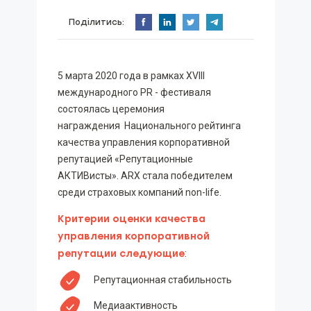
Поділитись:
5 марта 2020 года в рамках XVIII
международного PR - фестиваля
состоялась церемония
награждения Национального рейтинга
качества управления корпоративной
репутацией «Репутационные
АКТИВисты». ARX стала победителем
среди страховых компаний non-life.
Критерии оценки качества
управления корпоративной
репутации следующие
:
Репутационная стабильность
Медиаактивность