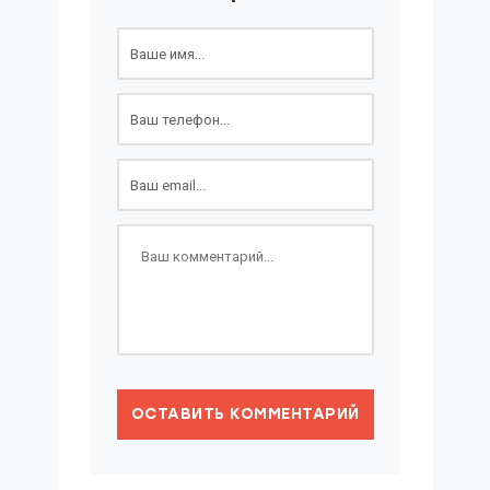
ОСТАВИТЬ КОММЕНТАРИЙ