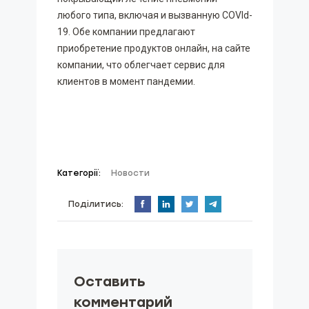
любого типа, включая и вызванную COVId-
19. Обе компании предлагают
приобретение продуктов онлайн, на сайте
компании, что облегчает сервис для
клиентов в момент пандемии.
Категорії:
Новости
Поділитись:
Оставить
комментарий