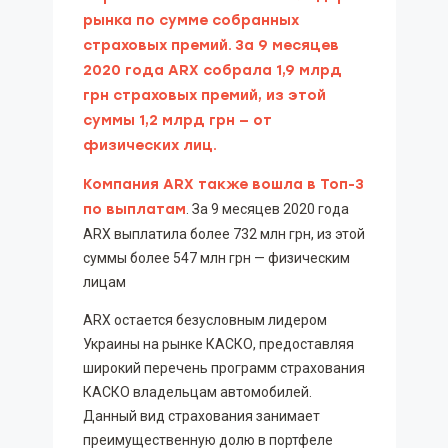
рынка по сумме собранных
страховых премий.
За 9 месяцев
2020 года ARX собрала 1,9 млрд
грн страховых премий, из этой
суммы 1,2 млрд грн — от
физических лиц.
Компания ARX также вошла в Топ-3
по выплатам
. За 9 месяцев 2020 года
ARX выплатила более 732 млн грн, из этой
суммы более 547 млн грн — физическим
лицам
ARX остается безусловным лидером
Украины на рынке КАСКО, предоставляя
широкий перечень программ страхования
КАСКО владельцам автомобилей.
Данный вид страхования занимает
преимущественную долю в портфеле