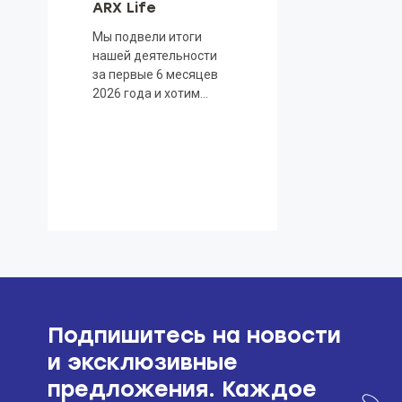
ARX Life
Мы подвели итоги
нашей деятельности
за первые 6 месяцев
2026 года и хотим
поделиться
Подпишитесь на новости
и эксклюзивные
предложения. Каждое