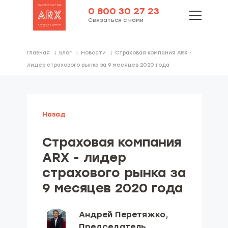
0 800 30 27 23
Связаться с нами
Главная
Блог
Новости
Cтраховая компания ARX -
лидер cтрахового рынка за 9 месяцев 2020 года
Назад
Cтраховая компания
ARX - лидер
cтрахового рынка за
9 месяцев 2020 года
Андрей Перетяжко,
Председатель