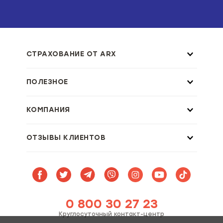
СТРАХОВАНИЕ ОТ ARX
ПОЛЕЗНОЕ
КОМПАНИЯ
ОТЗЫВЫ КЛИЕНТОВ
0 800 30 27 23
Круглосуточный контакт-центр