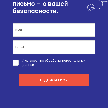
письмо — о вашей
безопасности.
Я согласен на обработку
персональных
данных
ПІДПИСАТИСЯ