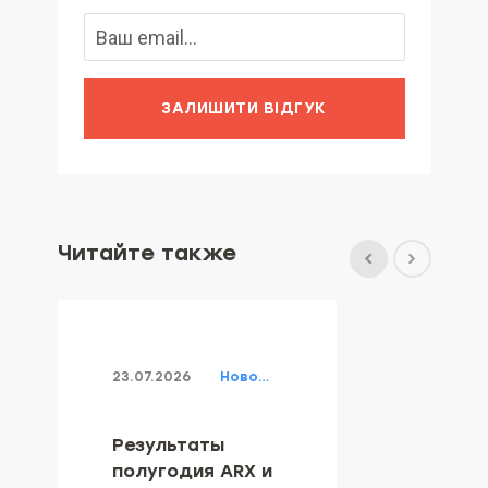
ЗАЛИШИТИ ВІДГУК
Читайте также
23.07.2026
Новости
Результаты
полугодия ARX и