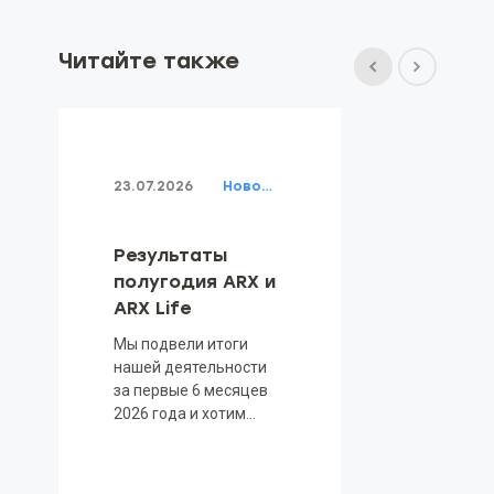
Читайте также
23.07.2026
Новости
Результаты
полугодия ARX и
ARX Life
Мы подвели итоги
нашей деятельности
за первые 6 месяцев
2026 года и хотим
поделиться