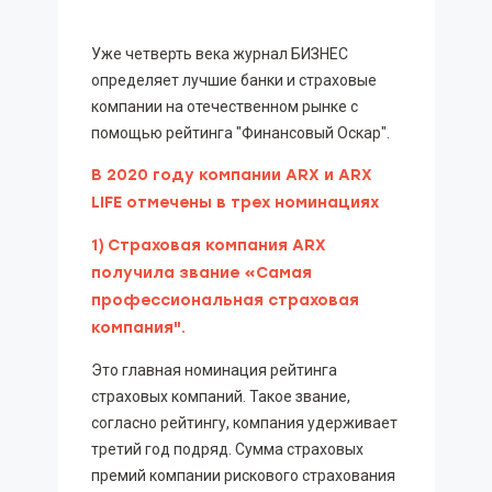
Уже четверть века журнал БИЗНЕС
определяет лучшие банки и страховые
компании на отечественном рынке с
помощью рейтинга "Финансовый Оскар".
В 2020 году компании ARX и ARX
LIFE отмечены в трех номинациях
1)
Страховая компания ARX
получила звание «Самая
профессиональная страховая
компания".
Это главная номинация рейтинга
страховых компаний. Такое звание,
согласно рейтингу, компания удерживает
третий год подряд. Сумма страховых
премий компании рискового страхования