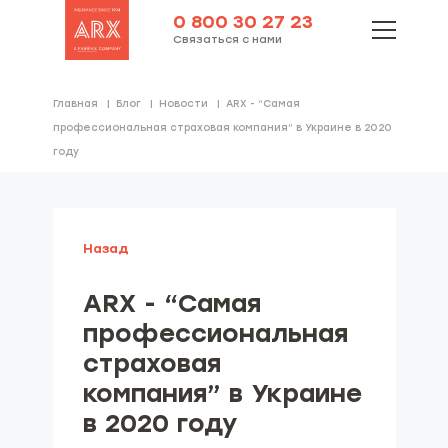
0 800 30 27 23
Связаться с нами
Главная
Блог
Новости
ARX - “Самая
профессиональная страховая компания” в Украине в 2020
году
Назад
ARX - “Самая
профессиональная
страховая
компания” в Украине
в 2020 году