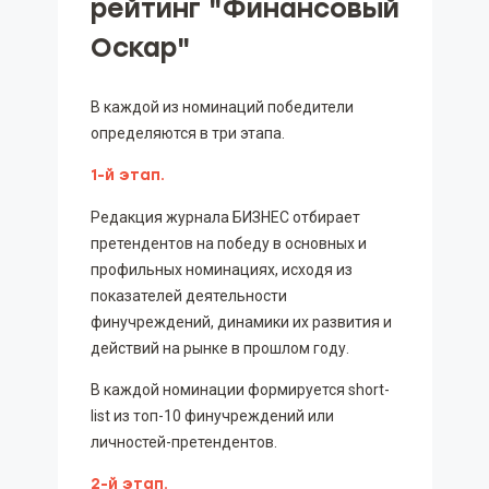
рейтинг "Финансовый
Оскар"
В каждой из номинаций победители
определяются в три этапа.
1-й этап.
Редакция журнала БИЗНЕС отбирает
претендентов на победу в основных и
профильных номинациях, исходя из
показателей деятельности
финучреждений, динамики их развития и
действий на рынке в прошлом году.
В каждой номинации формируется short-
list из топ-10 финучреждений или
личностей-претендентов.
2-й этап.