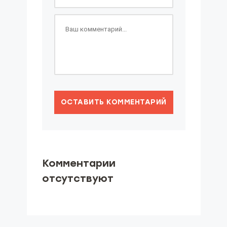
ОСТАВИТЬ КОММЕНТАРИЙ
Комментарии
отсутствуют