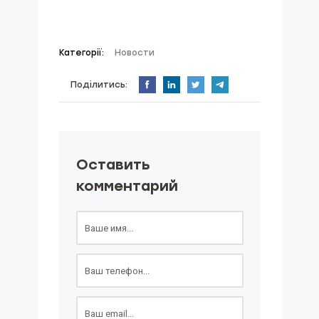
Категорії:
Новости
Поділитись:
Оставить
комментарий