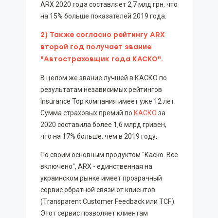
ARX 2020 года составляет 2,7 млд грн, что
на 15% больше показателей 2019 года.
2) Также согласно рейтингу ARX
второй год получает звание
"Автостраховщик года КАСКО".
В целом же звание лучшей в КАСКО по
результатам независимых рейтингов
Insurance Top компания имеет уже 12 лет.
Сумма страховых премий по
КАСКО
за
2020 составила более 1,6 млрд гривен,
что на 17% больше, чем в 2019 году.
По своим основным продуктом "Каско. Все
включено", ARX - единственная на
украинском рынке имеет прозрачный
сервис обратной связи от клиентов
(Тransparent Customer Feedback или TCF.).
Этот сервис позволяет клиентам