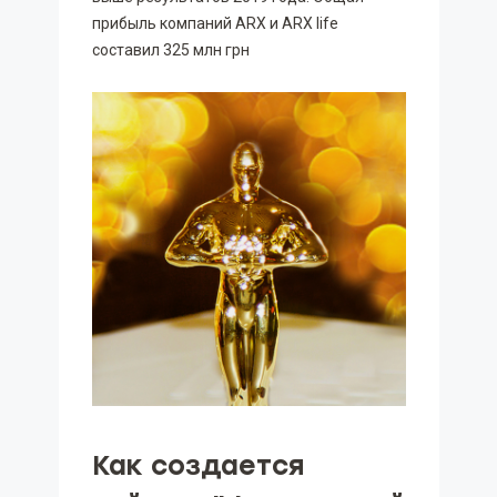
прибыль компаний ARX и ARX life
составил 325 млн грн
Как создается