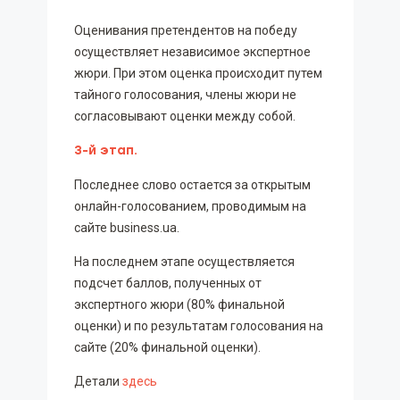
Оценивания претендентов на победу
осуществляет независимое экспертное
жюри. При этом оценка происходит путем
тайного голосования, члены жюри не
согласовывают оценки между собой.
3-й этап.
Последнее слово остается за открытым
онлайн-голосованием, проводимым на
сайте business.ua.
На последнем этапе осуществляется
подсчет баллов, полученных от
экспертного жюри (80% финальной
оценки) и по результатам голосования на
сайте (20% финальной оценки).
Детали
здесь