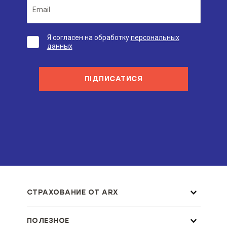
Я согласен на обработку
персональных
данных
ПІДПИСАТИСЯ
СТРАХОВАНИЕ ОТ ARX
ПОЛЕЗНОЕ