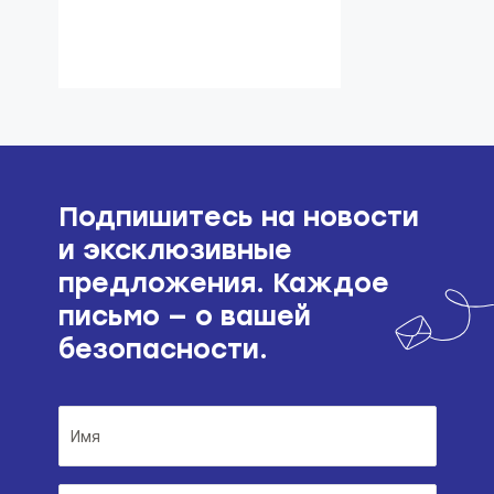
Подпишитесь на новости
и эксклюзивные
предложения. Каждое
письмо — о вашей
безопасности.