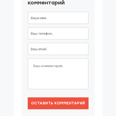
комментарий
ОСТАВИТЬ КОММЕНТАРИЙ