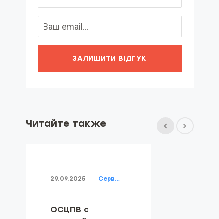
ЗАЛИШИТИ ВІДГУК
Читайте также
29.09.2025
Cервисы и продукты ARX
ОСЦПВ с