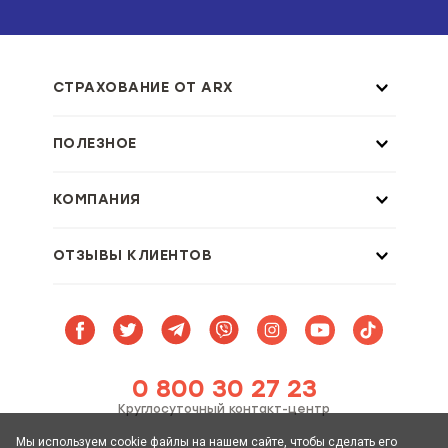
СТРАХОВАНИЕ ОТ ARX
ПОЛЕЗНОЕ
КОМПАНИЯ
ОТЗЫВЫ КЛИЕНТОВ
0 800 30 27 23
Круглосуточный контакт-центр
Мы используем cookie файлы на нашем сайте, чтобы сделать его