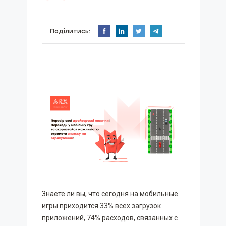
Поділитись:
Знаете ли вы, что сегодня на мобильные
игры приходится 33% всех загрузок
приложений, 74% расходов, связанных с