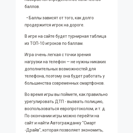
баллов.
• Баллы зависят от того, как долго
продержится игрок на дороге.
В игре на сайте будет турнирная таблица
из ТОП-10 игроков по баллам.
Игра очень легкая с точки зрения
нагрузки на телефон — не нужны никаких
дополнительных возможностей для
телефона, поэтому она будет работать у
большинства современных смартфонов.
Во время игры вы поймете, как правильно
урегулировать ДТП - вызвать полицию,
воспользоваться европротоколом, и т. д.
По окончании игры можно перейти на
сайт и найти Автогражданку "Смарт
-Драйв", которая позволяет экономить,