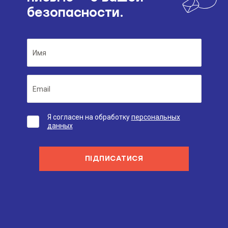
безопасности.
Я согласен на обработку
персональных
данных
ПІДПИСАТИСЯ