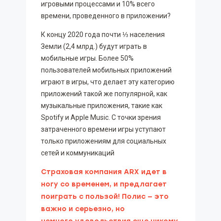
игровыми процессами и 10% всего
времени, проведенного в приложении?
К концу 2020 года почти ⅓ населения
Земли (2,4 млрд.) будут играть в
мобильные игры. Более 50%
пользователей мобильных приложений
играют в игры, что делает эту категорию
приложений такой же популярной, как
музыкальные приложения, такие как
Spotify и Apple Music. C точки зрения
затраченного времени игры уступают
только приложениям для социальных
сетей и коммуникаций
Cтраховая компания ARX идет в
ногу со временем, и предлагает
поиграть с пользой! Полис — это
важно и серьезно, но