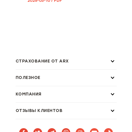
2025-03-10 / PDF
СТРАХОВАНИЕ ОТ ARX
ПОЛЕЗНОЕ
КОМПАНИЯ
ОТЗЫВЫ КЛИЕНТОВ