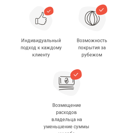
Индивидуальный
Возможность
подход к каждому
покрытия за
клиенту
рубежом
Возмещение
расходов
владельца на
уменьшение суммы