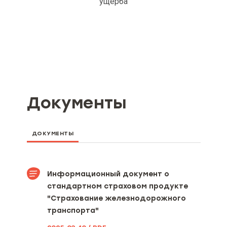
ущерба
Документы
ДОКУМЕНТЫ
Информационный документ о
стандартном страховом продукте
"Страхование железнодорожного
транспорта"