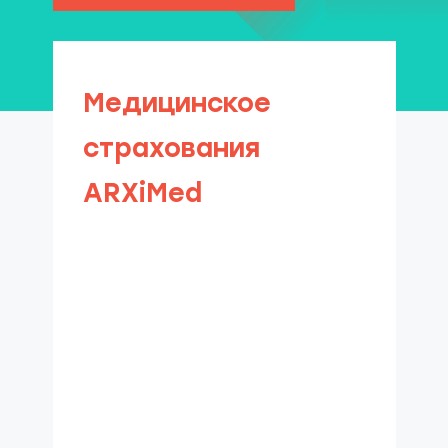
Медицинское
страхования
ARXiMed