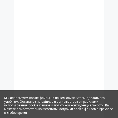
Мы используем cookie файлы на нашем сайте, чтобы сделать его
удобным. Оставаясь на сайте, вы соглашаетесь с
правилами
использования cookie файлов и политикой конфиденциальности
. Вы
можете самостоятельно изменить настройки cookie файлов в браузере
в любое время.