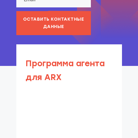
ОСТАВИТЬ КОНТАКТНЫЕ
ДАННЫЕ
Программа агента
для ARX