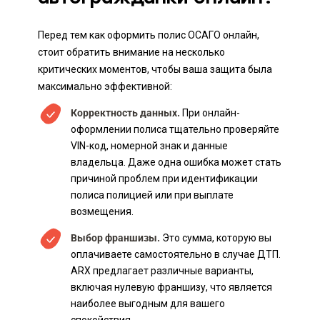
Перед тем как оформить полис ОСАГО онлайн,
стоит обратить внимание на несколько
критических моментов, чтобы ваша защита была
максимально эффективной:
Корректность данных.
При онлайн-
оформлении полиса тщательно проверяйте
VIN-код, номерной знак и данные
владельца. Даже одна ошибка может стать
причиной проблем при идентификации
полиса полицией или при выплате
возмещения.
Выбор франшизы.
Это сумма, которую вы
оплачиваете самостоятельно в случае ДТП.
ARX предлагает различные варианты,
включая нулевую франшизу, что является
наиболее выгодным для вашего
спокойствия.