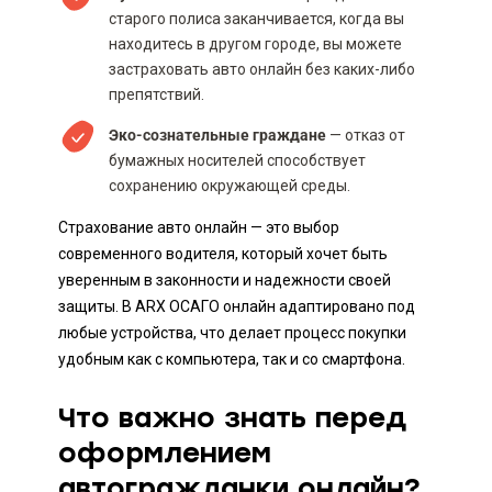
старого полиса заканчивается, когда вы
находитесь в другом городе, вы можете
застраховать авто онлайн без каких-либо
препятствий.
Эко-сознательные граждане
— отказ от
бумажных носителей способствует
сохранению окружающей среды.
Страхование авто онлайн — это выбор
современного водителя, который хочет быть
уверенным в законности и надежности своей
защиты. В ARX ОСАГО онлайн адаптировано под
любые устройства, что делает процесс покупки
удобным как с компьютера, так и со смартфона.
Что важно знать перед
оформлением
автогражданки онлайн?