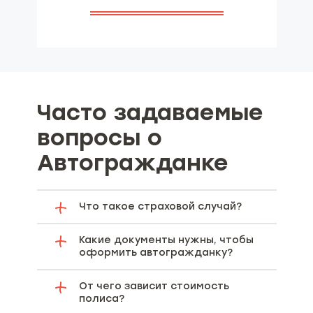
Часто задаваемые
вопросы о
Автогражданке
Что такое страховой случай?
Какие документы нужны, чтобы
оформить автогражданку?
От чего зависит стоимость
полиса?