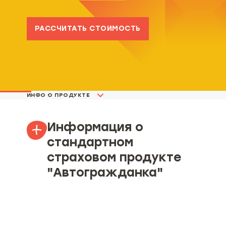
РАССЧИТАТЬ СТОИМОСТЬ
ИНФО О ПРОДУКТЕ
Информация о
стандартном
страховом продукте
"Автогражданка"
Объект страхования