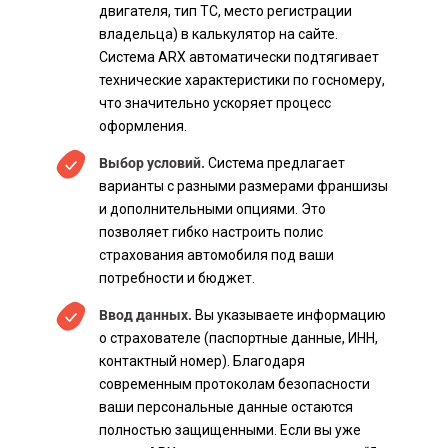
двигателя, тип ТС, место регистрации
владельца) в калькулятор на сайте.
Система ARX автоматически подтягивает
технические характеристики по госномеру,
что значительно ускоряет процесс
оформления.
Выбор условий.
Система предлагает
варианты с разными размерами франшизы
и дополнительными опциями. Это
позволяет гибко настроить полис
страхования автомобиля под ваши
потребности и бюджет.
Ввод данных.
Вы указываете информацию
о страхователе (паспортные данные, ИНН,
контактный номер). Благодаря
современным протоколам безопасности
ваши персональные данные остаются
полностью защищенными. Если вы уже