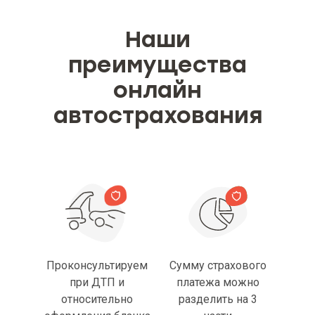
Наши
преимущества
онлайн
автострахования
Проконсультируем
Сумму страхового
при ДТП и
платежа можно
относительно
разделить на 3