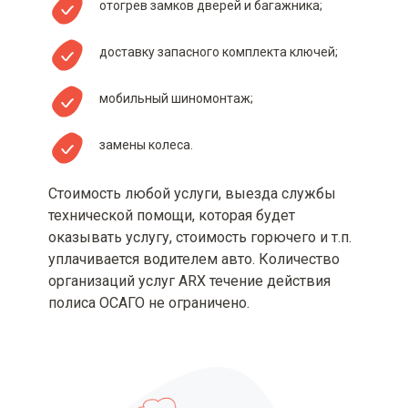
отогрев замков дверей и багажника;
доставку запасного комплекта ключей;
мобильный шиномонтаж;
замены колеса.
Стоимость любой услуги, выезда службы
технической помощи, которая будет
оказывать услугу, стоимость горючего и т.п.
уплачивается водителем авто. Количество
организаций услуг ARX течение действия
полиса ОСАГО не ограничено.