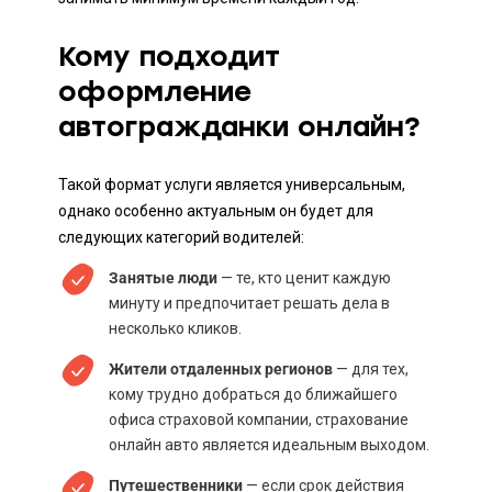
Кому подходит
оформление
автогражданки онлайн?
Такой формат услуги является универсальным,
однако особенно актуальным он будет для
следующих категорий водителей:
Занятые люди
— те, кто ценит каждую
минуту и предпочитает решать дела в
несколько кликов.
Жители отдаленных регионов
— для тех,
кому трудно добраться до ближайшего
офиса страховой компании, страхование
онлайн авто является идеальным выходом.
Путешественники
— если срок действия