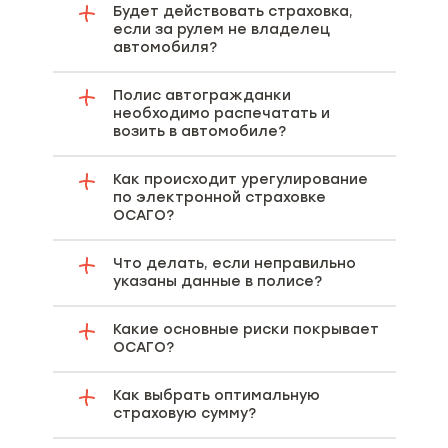
Будет действовать страховка,
если за рулем не владелец
автомобиля?
Полис автогражданки
необходимо распечатать и
возить в автомобиле?
Как происходит урегулирование
по электронной страховке
ОСАГО?
Что делать, если неправильно
указаны данные в полисе?
Какие основные риски покрывает
ОСАГО?
Как выбрать оптимальную
страховую сумму?