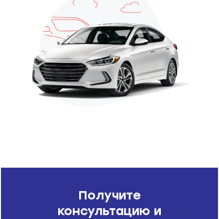
Получите
консультацию и