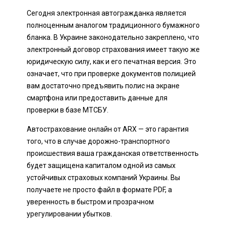
Сегодня электронная автогражданка является
полноценным аналогом традиционного бумажного
бланка. В Украине законодательно закреплено, что
электронный договор страхования имеет такую же
юридическую силу, как и его печатная версия. Это
означает, что при проверке документов полицией
вам достаточно предъявить полис на экране
смартфона или предоставить данные для
проверки в базе МТСБУ.
Автострахование онлайн от ARX — это гарантия
того, что в случае дорожно-транспортного
происшествия ваша гражданская ответственность
будет защищена капиталом одной из самых
устойчивых страховых компаний Украины. Вы
получаете не просто файл в формате PDF, а
уверенность в быстром и прозрачном
урегулировании убытков.