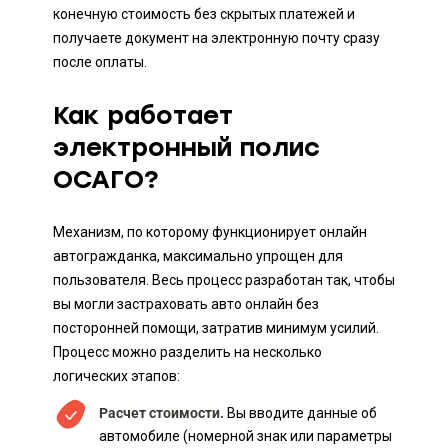
конечную стоимость без скрытых платежей и
получаете документ на электронную почту сразу
после оплаты.
Как работает
электронный полис
ОСАГО?
Механизм, по которому функционирует онлайн
автогражданка, максимально упрощен для
пользователя. Весь процесс разработан так, чтобы
вы могли застраховать авто онлайн без
посторонней помощи, затратив минимум усилий.
Процесс можно разделить на несколько
логических этапов:
Расчет стоимости.
Вы вводите данные об
автомобиле (номерной знак или параметры