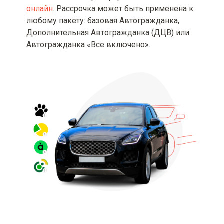
онлайн
. Рассрочка может быть применена к
любому пакету: базовая Автогражданка,
Дополнительная Автогражданка (ДЦВ) или
Автогражданка «Все включено».