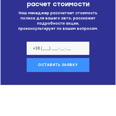
расчет стоимости
Наш менеджер рассчитает стоимость
полиса для вашего авто, расскажет
подробности акции,
проконсультирует по вашим вопросам.
ОСТАВИТЬ ЗАЯВКУ