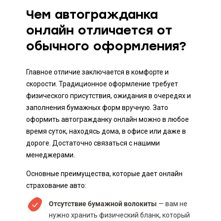
Чем автогражданка
онлайн отличается от
обычного оформления?
Главное отличие заключается в комфорте и
скорости. Традиционное оформление требует
физического присутствия, ожидания в очередях и
заполнения бумажных форм вручную. Зато
оформить автогражданку онлайн можно в любое
время суток, находясь дома, в офисе или даже в
дороге. Достаточно связаться с нашими
менеджерами.
Основные преимущества, которые дает онлайн
страхование авто:
Отсутствие бумажной волокиты
— вам не
нужно хранить физический бланк, который