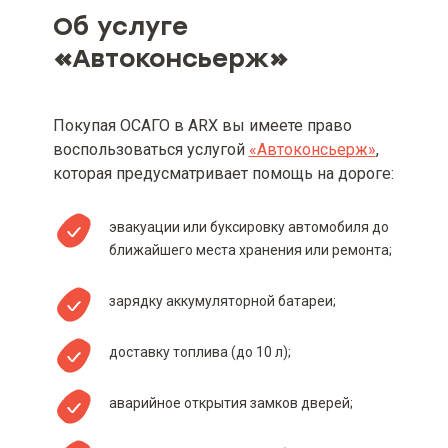
Об услуге
«
Автоконсьерж
»
Покупая ОСАГО в ARX вы имеете право
воспользоваться услугой
«Автоконсьерж»
,
которая предусматривает помощь на дороге:
эвакуации или буксировку автомобиля до
ближайшего места хранения или ремонта;
зарядку аккумуляторной батареи;
доставку топлива (до 10 л);
аварийное открытия замков дверей;