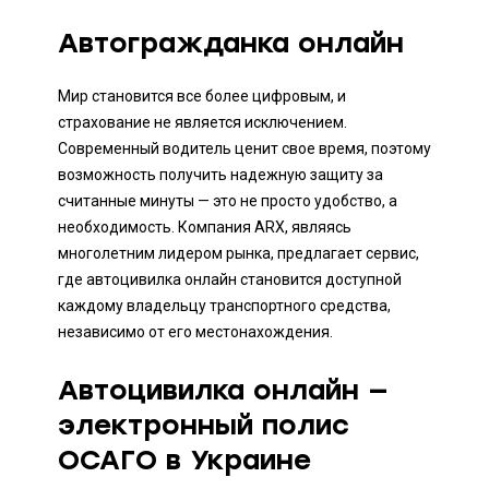
Автогражданка онлайн
Мир становится все более цифровым, и
страхование не является исключением.
Современный водитель ценит свое время, поэтому
возможность получить надежную защиту за
считанные минуты — это не просто удобство, а
необходимость. Компания ARX, являясь
многолетним лидером рынка, предлагает сервис,
где автоцивилка онлайн становится доступной
каждому владельцу транспортного средства,
независимо от его местонахождения.
Автоцивилка онлайн —
электронный полис
ОСАГО в Украине