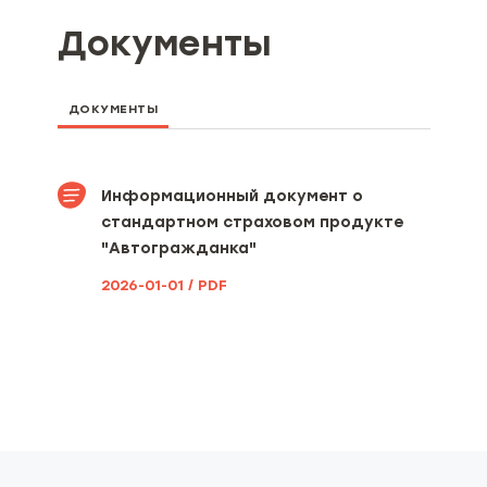
Документы
ДОКУМЕНТЫ
Информационный документ о
стандартном страховом продукте
"Автогражданка"
2026-01-01 / PDF