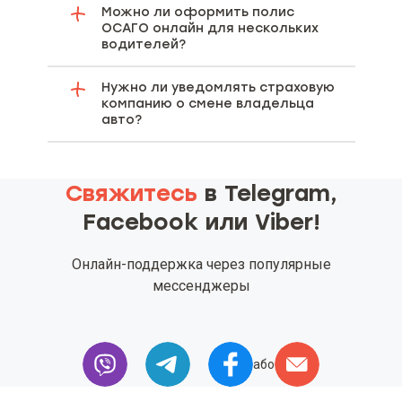
Можно ли оформить полис
ОСАГО онлайн для нескольких
водителей?
Нужно ли уведомлять страховую
компанию о смене владельца
авто?
Свяжитесь
в Telegram,
Facebook или Viber!
Онлайн-поддержка через популярные
мессенджеры
або