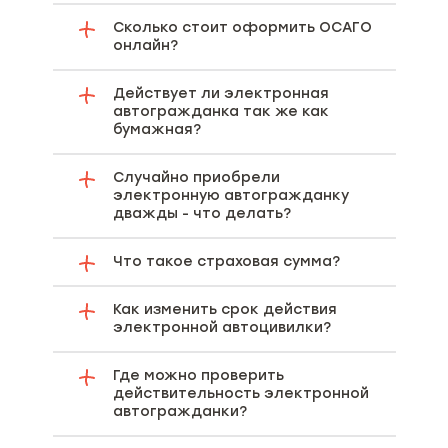
Сколько стоит оформить ОСАГО
онлайн?
Действует ли электронная
автогражданка так же как
бумажная?
Случайно приобрели
электронную автогражданку
дважды - что делать?
Что такое страховая сумма?
Как изменить срок действия
электронной автоцивилки?
Где можно проверить
действительность электронной
автогражданки?