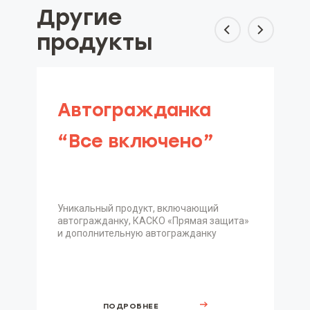
Другие
продукты
Автогражданка
“Все включено”
Уникальный продукт, включающий
автогражданку, КАСКО «Прямая защита»
и дополнительную автогражданку
ПОДРОБНЕЕ