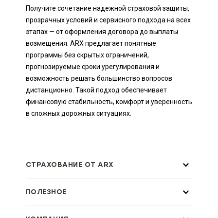
Получите сочетание надежной страховой защиты,
прозрачных условий и сервисного подхода на всех
этапах — от оформления договора до выплаты
возмещения. ARX предлагает понятные
программы без скрытых ограничений,
прогнозируемые сроки урегулирования и
возможность решать большинство вопросов
дистанционно. Такой подход обеспечивает
финансовую стабильность, комфорт и уверенность
в сложных дорожных ситуациях.
СТРАХОВАНИЕ ОТ ARX
ПОЛЕЗНОЕ