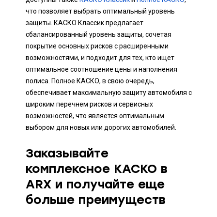
что позволяет выбрать оптимальный уровень
защиты. КАСКО Классик предлагает
сбалансированный уровень защиты, сочетая
покрытие основных рисков с расширенными
возможностями, и подходит для тех, кто ищет
оптимальное соотношение цены и наполнения
полиса. Полное КАСКО, в свою очередь,
обеспечивает максимальную защиту автомобиля с
широким перечнем рисков и сервисных
возможностей, что является оптимальным
выбором для новых или дорогих автомобилей.
Заказывайте
комплексное КАСКО в
ARX и получайте еще
больше преимуществ