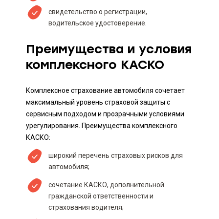
свидетельство о регистрации,
водительское удостоверение.
Преимущества и условия
комплексного КАСКО
Комплексное страхование автомобиля сочетает
максимальный уровень страховой защиты с
сервисным подходом и прозрачными условиями
урегулирования. Преимущества комплексного
КАСКО:
широкий перечень страховых рисков для
автомобиля;
сочетание КАСКО, дополнительной
гражданской ответственности и
страхования водителя;