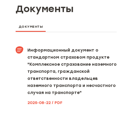
Документы
ДОКУМЕНТЫ
Информационный документ о
стандартном страховом продукте
"Комплексное страхование наземного
транспорта, гражданской
ответственности владельцев
наземного транспорта и несчастного
случая на транспорте"
2025-08-22 / PDF