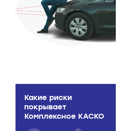
Какие риски
покрывает
Комплексное КАСКО