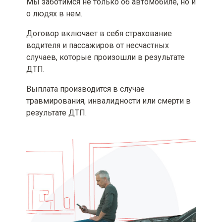
Мы заботимся не только об автомобиле, но и
информацией до заключения
о людях в нем.
договора страхования
Договор включает в себя страхование
водителя и пассажиров от несчастных
случаев, которые произошли в результате
ДТП.
Выплата производится в случае
травмирования, инвалидности или смерти в
результате ДТП.