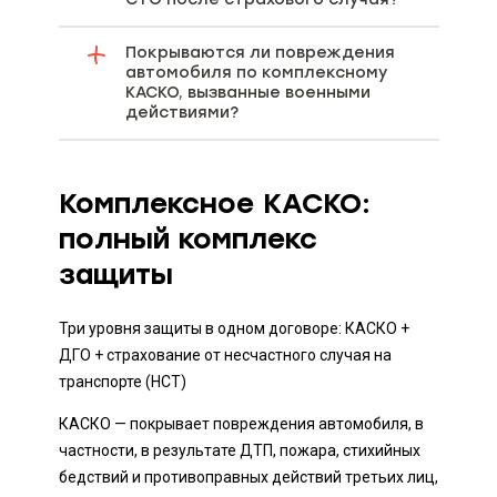
Покрываются ли повреждения
автомобиля по комплексному
КАСКО, вызванные военными
действиями?
Комплексное КАСКО:
полный комплекс
защиты
Три уровня защиты в одном договоре: КАСКО +
ДГО + страхование от несчастного случая на
транспорте (НСТ)
КАСКО — покрывает повреждения автомобиля, в
частности, в результате ДТП, пожара, стихийных
бедствий и противоправных действий третьих лиц,