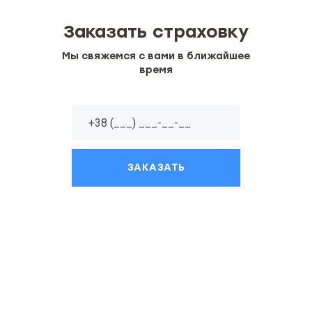
Заказать страховку
Мы свяжемся с вами в ближайшее
время
ЗАКАЗАТЬ