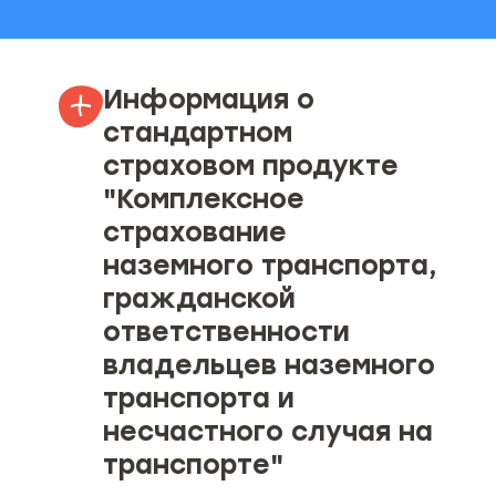
Информация о
стандартном
страховом продукте
"Комплексное
страхование
наземного транспорта,
гражданской
ответственности
владельцев наземного
транспорта и
несчастного случая на
транспорте"