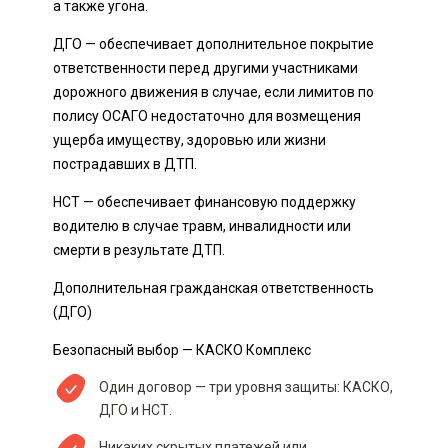
а также угона.
ДГО — обеспечивает дополнительное покрытие
ответственности перед другими участниками
дорожного движения в случае, если лимитов по
полису ОСАГО недостаточно для возмещения
ущерба имуществу, здоровью или жизни
пострадавших в ДТП.
НСТ — обеспечивает финансовую поддержку
водителю в случае травм, инвалидности или
смерти в результате ДТП.
Дополнительная гражданская ответственность
(ДГО)
Безопасный выбор — КАСКО Комплекс
Один договор — три уровня защиты: КАСКО,
ДГО и НСТ.
Никаких скрытых платежей или