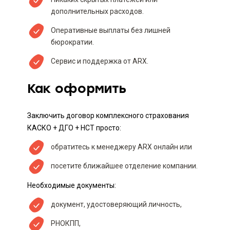
дополнительных расходов.
Оперативные выплаты без лишней
бюрократии.
Сервис и поддержка от ARX.
Как оформить
Заключить договор комплексного страхования
КАСКО + ДГО + НСТ просто:
обратитесь к менеджеру ARX онлайн или
посетите ближайшее отделение компании.
Необходимые документы:
документ, удостоверяющий личность,
РНОКПП,