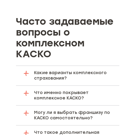
Часто задаваемые
вопросы о
комплексном
КАСКО
Какие варианты комплексного
страхования?
Что именно покрывает
комплексное КАСКО?
Могу ли я выбрать франшизу по
КАСКО самостоятельно?
Что такое дополнительная