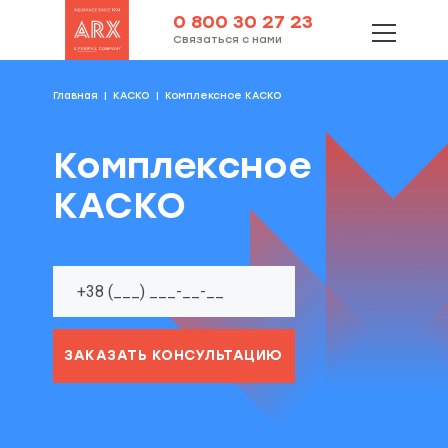
0 800 30 27 23
Связаться с нами
Главная
КАСКО
Комплексное КАСКО
Комплексное
КАСКО
ЗАКАЗАТЬ КОНСУЛЬТАЦИЮ