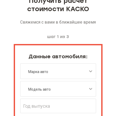
Получить расчет
стоимости КАСКО
Свяжемся с вами в ближайшее время
шаг 1 из 3
Данные автомобиля: