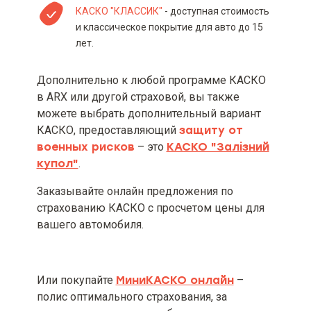
КАСКО "КЛАССИК"
- доступная стоимость
и классическое покрытие для авто до 15
лет.
Дополнительно к любой программе КАСКО
в ARX или другой страховой, вы также
можете выбрать дополнительный вариант
КАСКО, предоставляющий
защиту от
военных рисков
– это
КАСКО "Залізний
купол"
.
Заказывайте онлайн предложения по
страхованию КАСКО с просчетом цены для
вашего автомобиля.
Или покупайте
МиниКАСКО онлайн
–
полис оптимального страхования, за