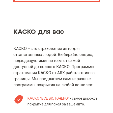
КАСКО для вас
КАСКО – это страхование авто для
ответственных людей. Выбирайте опцию,
подходящую именно вам: от самой
доступной до полного КАСКО. Программы
страхования КАСКО от ARX работают из-за
границы. Мы предлагаем самые разные
программы покрытия на любой кошелек:
КАСКО "ВСЕ ВКЛЮЧЕНО"
- самое широкое
покрытие для покоя за ваше авто.