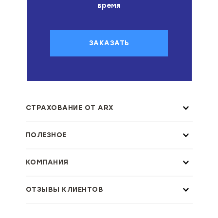
время
ЗАКАЗАТЬ
СТРАХОВАНИЕ ОТ ARX
ПОЛЕЗНОЕ
КОМПАНИЯ
ОТЗЫВЫ КЛИЕНТОВ