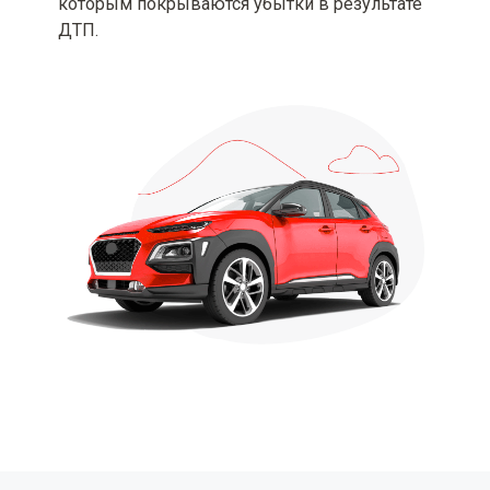
которым покрываются убытки в результате
ДТП.