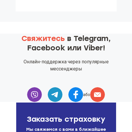
Свяжитесь
в Telegram,
Facebook или Viber!
Онлайн-поддержка через популярные
мессенджеры
або
Заказать страховку
Мы свяжемся с вами в ближайшее