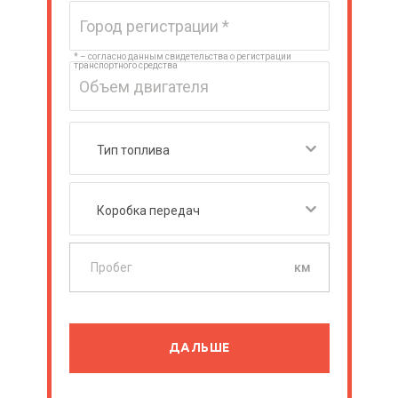
* – согласно данным свидетельства о регистрации
транспортного средства
км
ДАЛЬШЕ