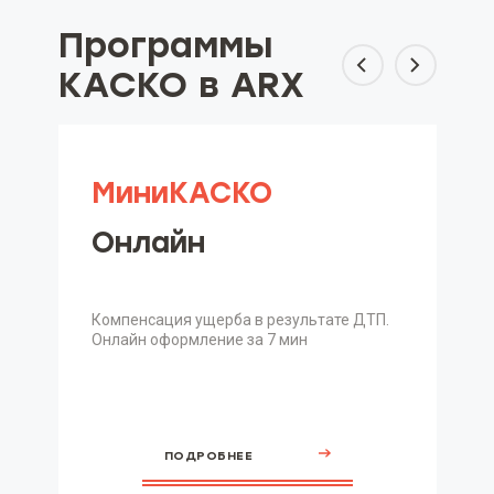
Программы
КАСКО в ARX
МиниКАСКО
Онлайн
Компенсация ущерба в результате ДТП.
Онлайн оформление за 7 мин
ПОДРОБНЕЕ