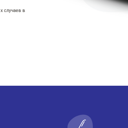
х случаев в