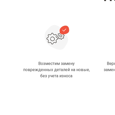
Возместим замену
Вер
поврежденных деталей на новые,
замен
без учета износа