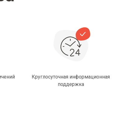
ничений
Круглосуточная информационная
поддержка