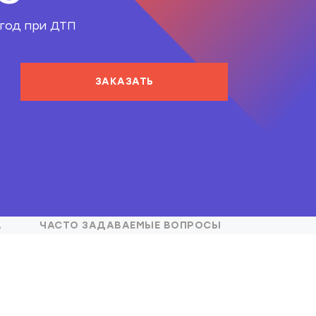
 год при ДТП
ЗАКАЗАТЬ
А
ЧАСТО ЗАДАВАЕМЫЕ ВОПРОСЫ