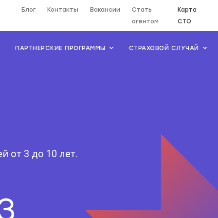
Блог
Контакты
Вакансии
Стать
Карта
агентом
СТО
ПАРТНЕРСКИЕ ПРОГРАММЫ
СТРАХОВОЙ СЛУЧАЙ
 от 3 до 10 лет.
3