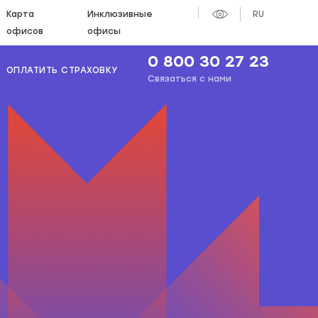
Карта
Инклюзивные
RU
офисов
офисы
0 800 30 27 23
ОПЛАТИТЬ СТРАХОВКУ
Связаться с нами