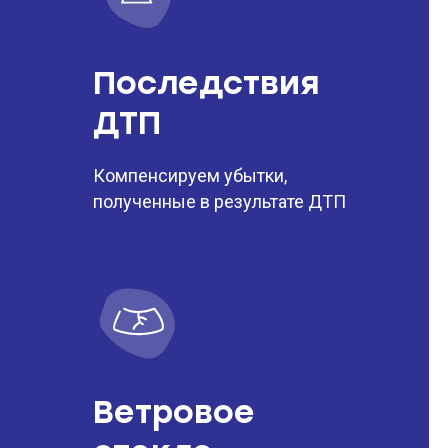
Последствия
ДТП
Компенсируем убытки,
полученные в результате ДТП
Ветровое