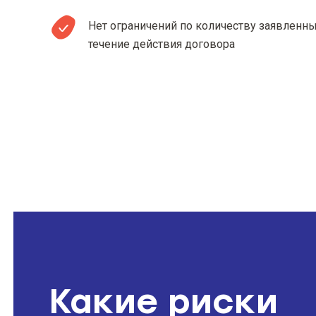
Нет ограничений по количеству заявленны
течение действия договора
Какие риски