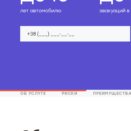
лет автомобилю
эвакуаций в
ОБ УСЛУГЕ
РИСКИ
ПРЕИМУЩЕСТВ