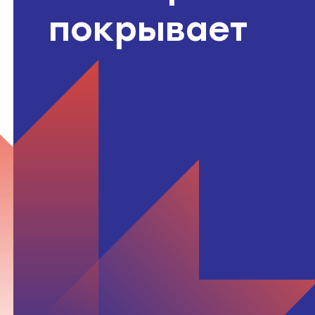
покрывает