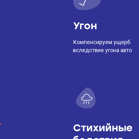
Угон
Компенсируем ущерб
вследствие угона авто
Стихийные