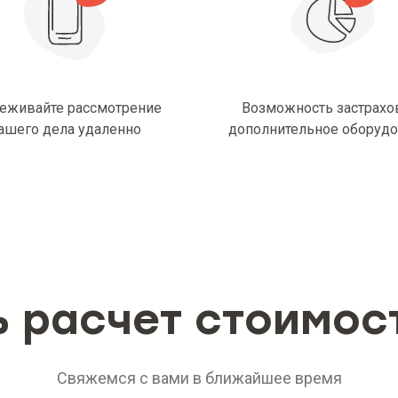
еживайте рассмотрение
Возможность застрахо
ашего дела удаленно
дополнительное оборуд
ь расчет стоимос
Свяжемся с вами в ближайшее время