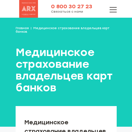
0 800 30 27 23
Связаться с нами
Главная
Медицинское страхование владельцев карт
банков
Медицинское
страхование
владельцев карт
банков
Медицинское
страхование владельцев