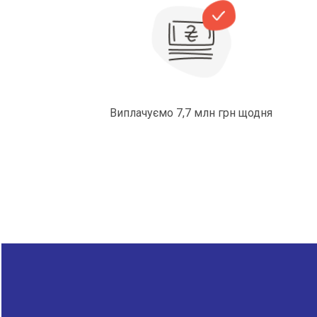
Виплачуємо 7,7 млн грн щодня