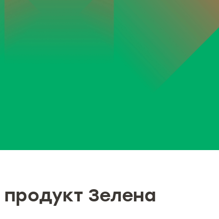
 продукт Зелена