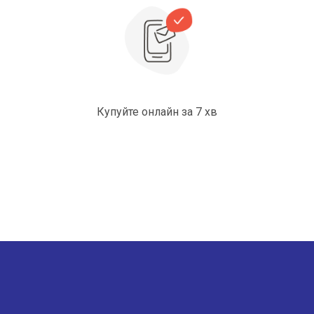
Купуйте онлайн за 7 хв