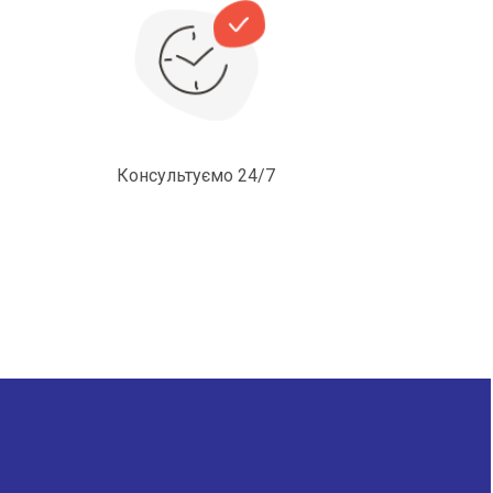
Консультуємо 24/7