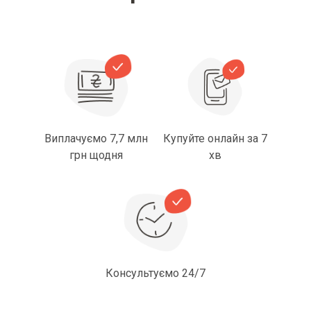
Виплачуємо 7,7 млн
Купуйте онлайн за 7
грн щодня
хв
Консультуємо 24/7