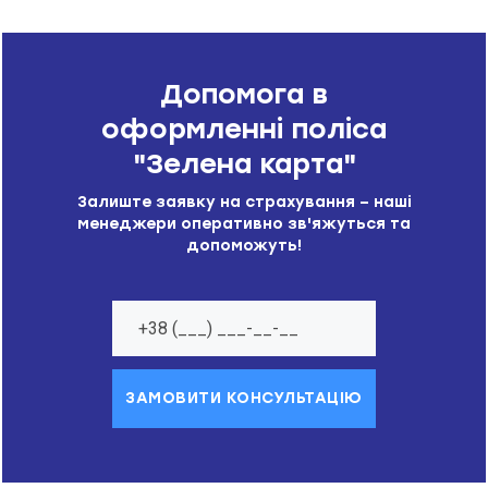
Допомога в
оформленні поліса
"Зелена карта"
Залиште заявку на страхування – наші
менеджери оперативно зв'яжуться та
допоможуть!
ЗАМОВИТИ КОНСУЛЬТАЦІЮ