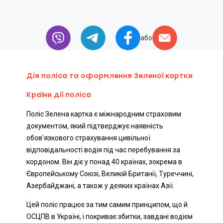
або
Дія поліса та оформлення Зеленої картки
Країни дії поліса
Поліс Зелена картка є міжнародним страховим
документом, який підтверджує наявність
обов’язкового страхування цивільної
відповідальності водія під час перебування за
кордоном. Він діє у понад 40 країнах, зокрема в
Європейському Союзі, Великій Британії, Туреччині,
Азербайджані, а також у деяких країнах Азії.
Цей поліс працює за тим самим принципом, що й
ОСЦПВ в Україні, і покриває збитки, завдані водієм