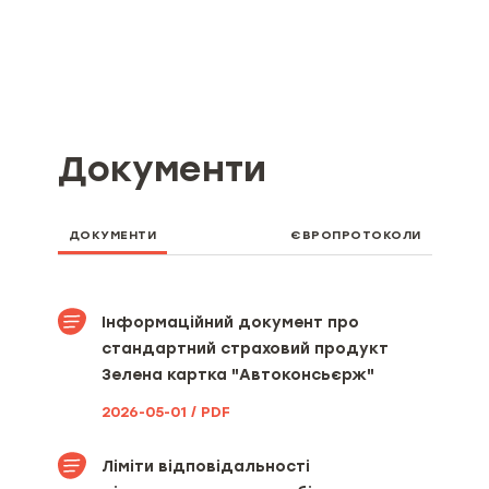
Документи
ДОКУМЕНТИ
ЄВРОПРОТОКОЛИ
Інформаційний документ про
стандартний страховий продукт
Зелена картка "Автоконсьєрж"
2026-05-01 / PDF
Ліміти відповідальності