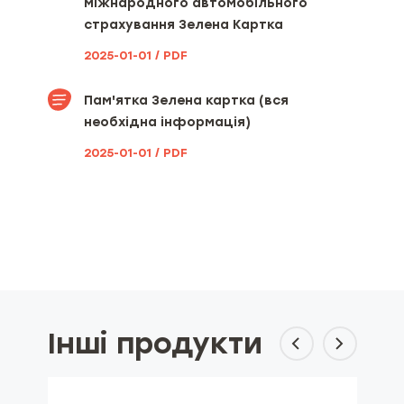
міжнародного автомобільного
страхування Зелена Картка
2025-01-01 / PDF
Пам'ятка Зелена картка (вся
необхідна інформація)
2025-01-01 / PDF
Інші продукти