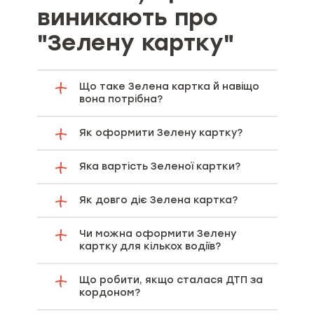
виникають про
"Зелену картку"
Що таке Зелена картка й навіщо
вона потрібна?
Як оформити Зелену картку?
Яка вартість Зеленої картки?
Як довго діє Зелена картка?
Чи можна оформити Зелену
картку для кількох водіїв?
Що робити, якщо сталася ДТП за
кордоном?