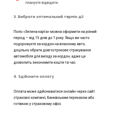
плануєте відвідати.
3. Вибрати оптимальний термін дії
Поліс «Зелена карта» можна оформити на різний
період — від 15 днів до 1 року. Якщо ви часто
подорожуєте за кордон на власному авто,
доцільно обрати довгострокове страхування
автомобіля для виїзду за кордон, адже це
дозволить зекономити кошти та час.
4. Здійснити оплату
Оплата може здійснюватися онлайн через сайт
страхової компанії, банківським переказом або
готівкою у страховому офісі.