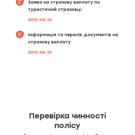
Заява на страхову виплату по
туристичній страховці
2019-04-10
Інформація та перелік документів на
страхову виплату
2019-04-10
Перевірка чинності
полісу