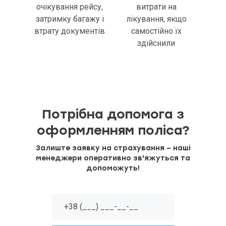
очікування рейсу,
витрати на
затримку багажу і
лікування, якщо
втрату документів
самостійно їх
здійснили
Потрібна допомога з
оформленням поліса?
Залиште заявку на страхування – наші
менеджери оперативно зв'яжуться та
допоможуть!