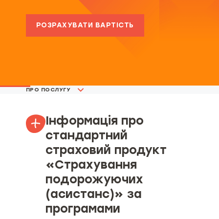
РОЗРАХУВАТИ ВАРТІСТЬ
ПРО ПОСЛУГУ
Інформація про
стандартний
страховий продукт
«Страхування
подорожуючих
(асистанс)» за
програмами