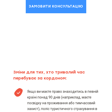
ЗАМОВИТИ КОНСУЛЬТАЦІЮ
Зміни для тих, хто тривалий час
перебуває за кордоном:
Якщо ви маєте право знаходитись в певній
країні понад 90 днів (наприклад, маєте
посвідку на проживання або тимчасовий
захист), поліс туристичного страхування в