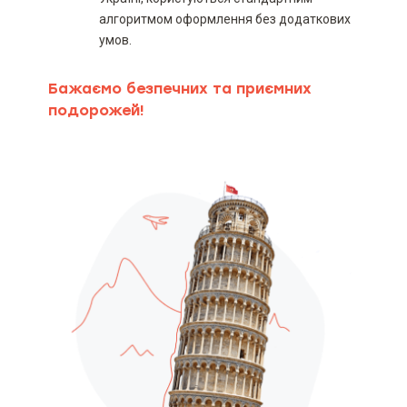
алгоритмом оформлення без додаткових
умов.
Бажаємо безпечних та приємних
подорожей!