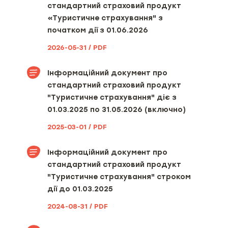
стандартний страховий продукт
«Туристичне страхування" з
початком дії з 01.06.2026
2026-05-31 / PDF
Інформаційний документ про
стандартний страховий продукт
"Туристичне страхування" діє з
01.03.2025 по 31.05.2026 (включно)
2025-03-01 / PDF
Інформаційний документ про
стандартний страховий продукт
"Туристичне страхування" строком
дії до 01.03.2025
2024-08-31 / PDF