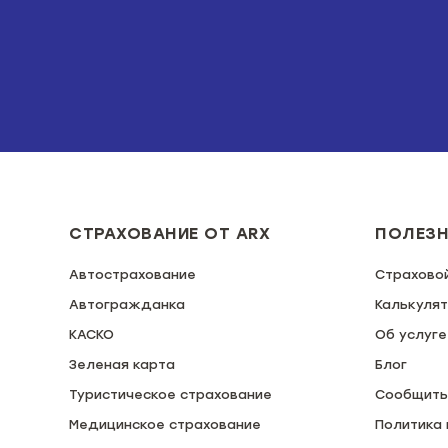
СТРАХОВАНИЕ ОТ ARX
ПОЛЕЗ
Автострахование
Страхово
Автогражданка
Калькуля
КАСКО
Об услуге
Зеленая карта
Блог
Туристическое страхование
Сообщить
Медицинское страхование
Политика