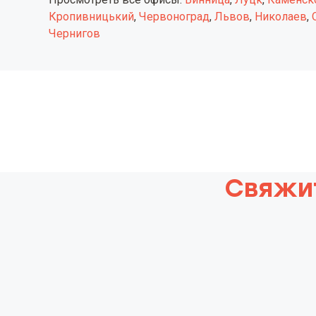
Кропивницький
,
Червоноград
,
Львов
,
Николаев
,
Чернигов
Свяжи