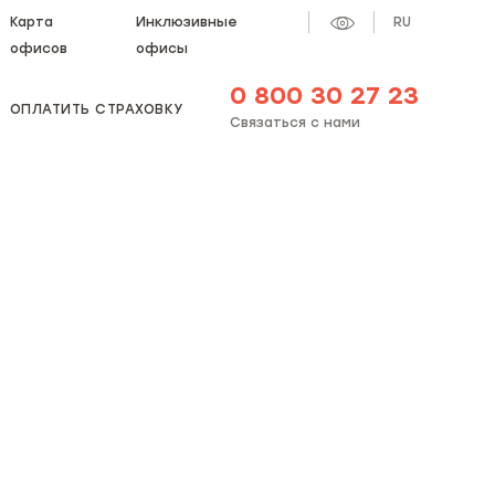
Карта
Инклюзивные
RU
офисов
офисы
0 800 30 27 23
ОПЛАТИТЬ СТРАХОВКУ
Связаться с нами