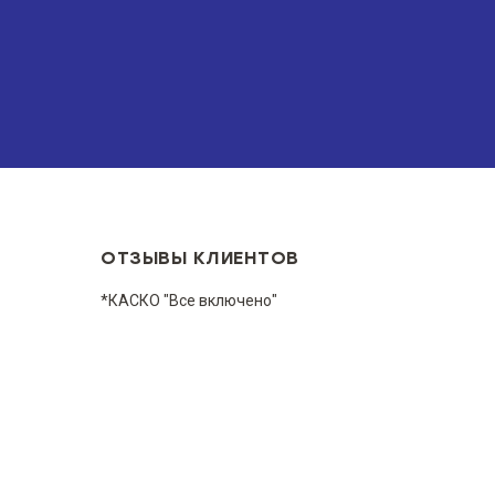
ОТЗЫВЫ КЛИЕНТОВ
*КАСКО "Все включено"