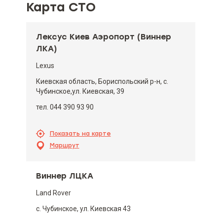
Карта СТО
Лексус Киев Аэропорт (Виннер
ЛКА)
Lexus
Киевская область, Бориспольский р-н, с.
Чубинское,ул. Киевская, 39
тел. 044 390 93 90
Показать на карте
Маршрут
Виннер ЛЦКА
Land Rover
с. Чубинское, ул. Киевская 43