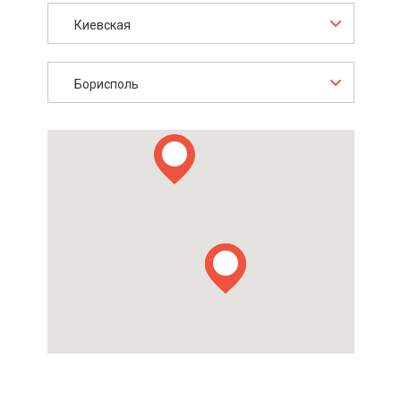
Киевская
Борисполь