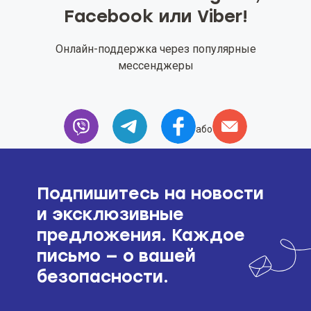
Facebook или Viber!
Онлайн-поддержка через популярные
мессенджеры
або
Подпишитесь на новости
и эксклюзивные
предложения. Каждое
письмо — о вашей
безопасности.