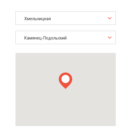
Хмельницкая
Камянец-Подольский