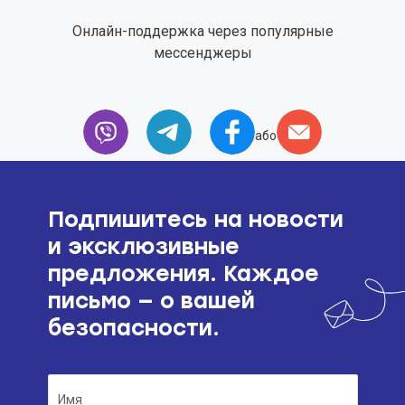
Онлайн-поддержка через популярные
мессенджеры
або
Подпишитесь на новости
и эксклюзивные
предложения. Каждое
письмо — о вашей
безопасности.