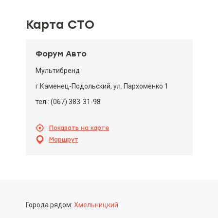
Карта СТО
Форум Авто
Мультибренд
г.Каменец-Подольский, ул. Пархоменко 1
тел.: (067) 383-31-98
Показать на карте
Маршрут
Города рядом:
Хмельницкий