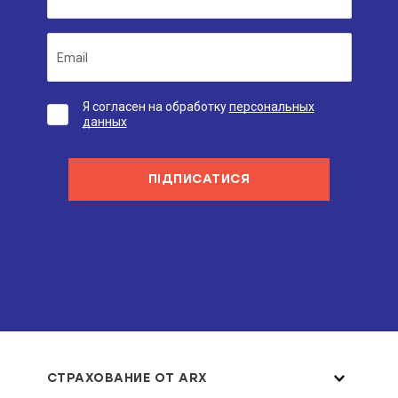
Я согласен на обработку
персональных
данных
ПІДПИСАТИСЯ
СТРАХОВАНИЕ ОТ ARX