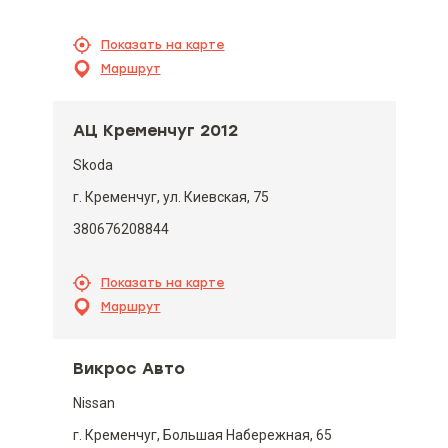
Показать на карте
Маршрут
АЦ Кременчуг 2012
Skoda
г. Кременчуг, ул. Киевская, 75
380676208844
Показать на карте
Маршрут
Викрос Авто
Nissan
г. Кременчуг, Большая Набережная, 65