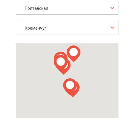
Полтавская
Кременчуг