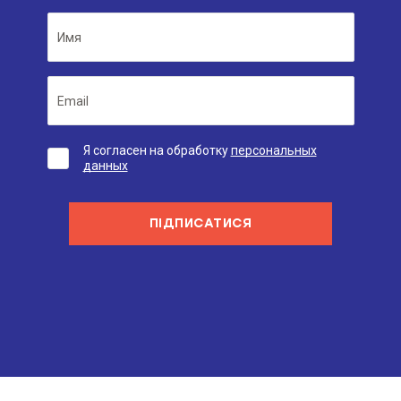
Я согласен на обработку
персональных
данных
ПІДПИСАТИСЯ