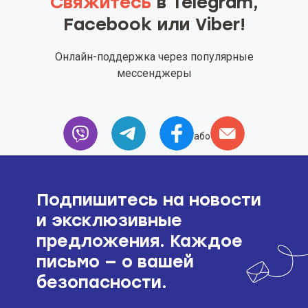
Свяжитесь
в Telegram,
Facebook или Viber!
Онлайн-поддержка через популярные
мессенджеры
або
Подпишитесь на новости
и эксклюзивные
предложения. Каждое
письмо — о вашей
безопасности.