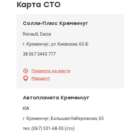
Карта СТО
Солли-Плюс Кременчуг
Renault, Dacia
г. Кременчуг, ул. Киевская, 65-Б
38 067 3443 777
Показать на карте
Маршрут
Автопланета Кременчуг
KIA
г. Кременчуг, Большая Набережная, 65
тел.:(067) 531-68-05 (сто)