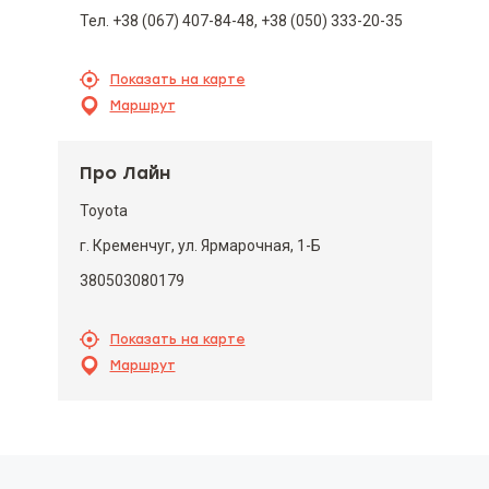
Тел. +38 (067) 407-84-48, +38 (050) 333-20-35
Показать на карте
Маршрут
Про Лайн
Toyota
г. Кременчуг, ул. Ярмарочная, 1-Б
380503080179
Показать на карте
Маршрут