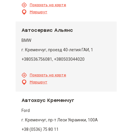
Показать на карте
Маршрут
Автосервис Альянс
BMW
г. Кременчуг, проезд 40-летия ГАИ, 1
+380536756081, +380503044020
Показать на карте
Маршрут
Автохаус Кременчуг
Ford
г. Кременчуг, пр-т Леси Украинки, 100А
+38 (0536) 75 80 11