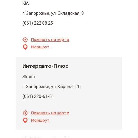
KIA
г. Запорожье, ул. Складская, 8
(061) 222 88 25
Показать на карте
Маршрут
Интеравто-Плюс
Skoda
г. Запорожье, ул. Кирова, 111
(061) 220-61-51
Показать на карте
Маршрут