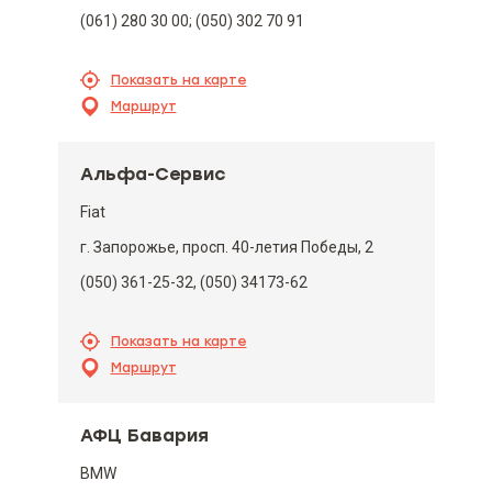
(061) 280 30 00; (050) 302 70 91
Показать на карте
Маршрут
Альфа-Сервис
Fiat
г. Запорожье, просп. 40-летия Победы, 2
(050) 361-25-32, (050) 34173-62
Показать на карте
Маршрут
АФЦ Бавария
BMW