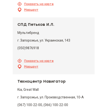
Показать на карте
Маршрут
СПД Петьков И.Л.
Мультибренд
г. Запорожье, ул. Украинская, 143
(050)9876918
Показать на карте
Маршрут
Техноцентр Навигатор
Kia, Great Wall
г. Запорожье, ул. Производственная, 10-А
(067) 100-22-00, (066) 100-22-00