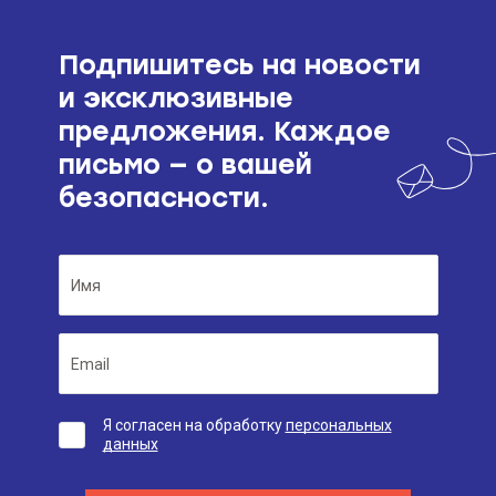
Подпишитесь на новости
и эксклюзивные
предложения. Каждое
письмо — о вашей
безопасности.
Я согласен на обработку
персональных
данных