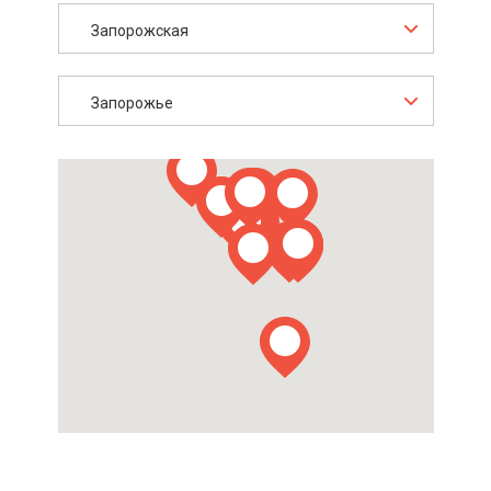
Запорожская
Запорожье