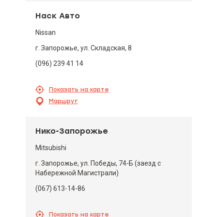
Наск Авто
Nissan
г. Запорожье, ул. Складская, 8
(096) 239 41 14
Показать на карте
Маршрут
Нико-Запорожье
Mitsubishi
г. Запорожье, ул. Победы, 74-Б (заезд с
Набережной Магистрали)
(067) 613-14-86
Показать на карте