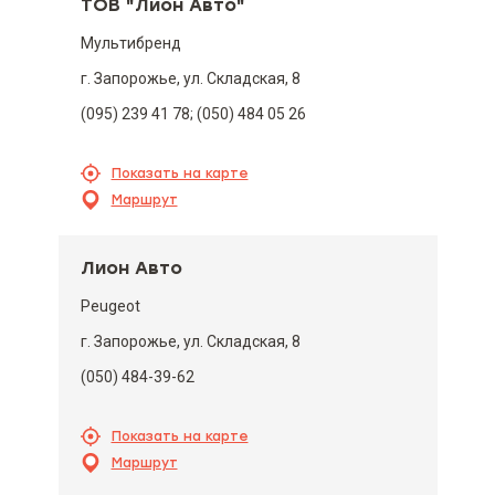
ТОВ "Лион Авто"
Мультибренд
г. Запорожье, ул. Складская, 8
(095) 239 41 78; (050) 484 05 26
Показать на карте
Маршрут
Лион Авто
Peugeot
г. Запорожье, ул. Складская, 8
(050) 484-39-62
Показать на карте
Маршрут