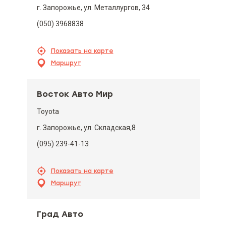
г. Запорожье, ул. Металлургов, 34
(050) 3968838
Показать на карте
Маршрут
Восток Авто Мир
Toyota
г. Запорожье, ул. Складская,8
(095) 239-41-13
Показать на карте
Маршрут
Град Авто