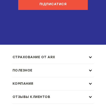
ПІДПИСАТИСЯ
СТРАХОВАНИЕ ОТ ARX
ПОЛЕЗНОЕ
КОМПАНИЯ
ОТЗЫВЫ КЛИЕНТОВ