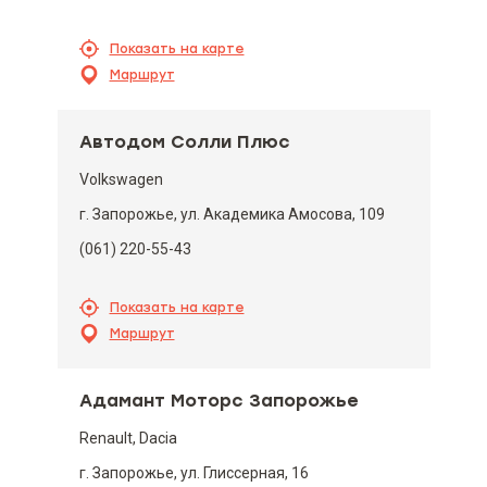
Показать на карте
Маршрут
Автодом Солли Плюс
Volkswagen
г. Запорожье, ул. Академика Амосова, 109
(061) 220-55-43
Показать на карте
Маршрут
Адамант Моторс Запорожье
Renault, Dacia
г. Запорожье, ул. Глиссерная, 16