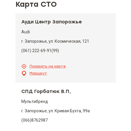
Карта СТО
Ауди Центр Запорожье
Audi
г. Запорожье, ул. Космическая, 121
(061) 222-69-91(99)
Показать на карте
Маршрут
СПД Горбатюк В.П,
Мультибренд
г. Запорожье, ул. Кривая Бухта, 99а
(066)8762987