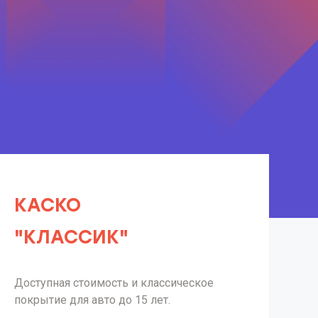
КАСКО
"КЛАССИК"
Доступная стоимость и классическое
покрытие для авто до 15 лет.