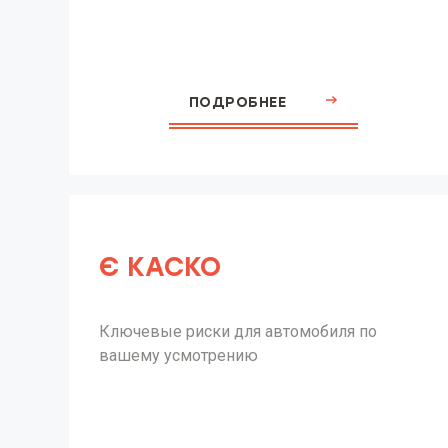
ПОДРОБНЕЕ
Є КАСКО
Ключевые риски для автомобиля по
вашему усмотрению