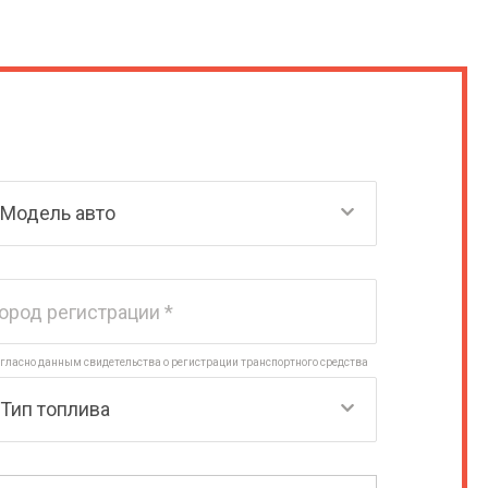
огласно данным свидетельства о регистрации транспортного средства