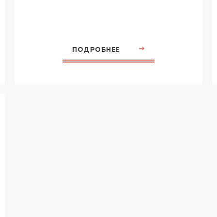
ПОДРОБНЕЕ