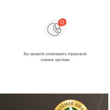
Вы можете оплачивать страховой
платеж частями