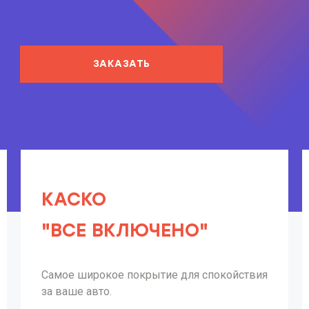
ЗАКАЗАТЬ
КАСКО
"ВСЕ ВКЛЮЧЕНО"
Самое широкое покрытие для спокойствия
за ваше авто.