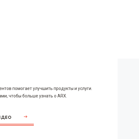
ентов помогает улучшить продукты и услуги.
ми, чтобы больше узнать о ARX.
ИДЕО