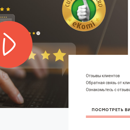
Отзывы клиентов
Обратная связь от кли
Ознакомьтесь с отзыва
ПОСМОТРЕТЬ В