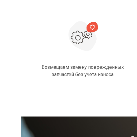
Возмещаем замену поврежденных
запчастей без учета износа