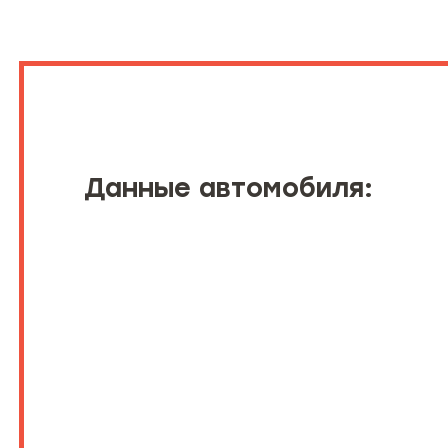
Данные автомобиля: