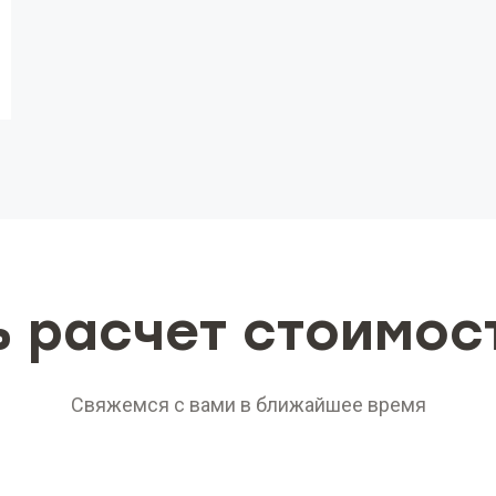
ь расчет стоимос
Свяжемся с вами в ближайшее время