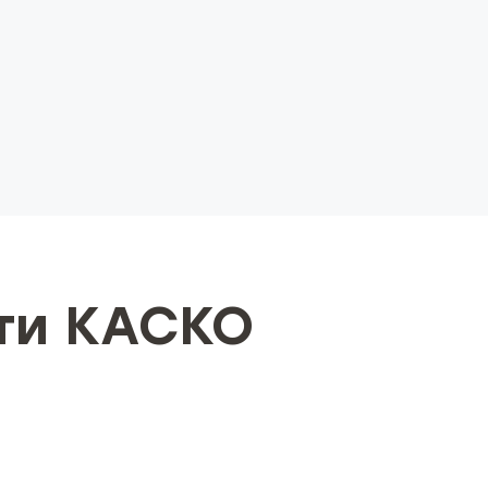
ти КАСКО