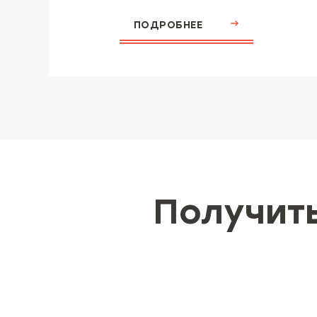
ПОДРОБНЕЕ
Получит