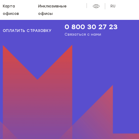
Карта
Инклюзивные
RU
офисов
офисы
0 800 30 27 23
ОПЛАТИТЬ СТРАХОВКУ
Связаться с нами