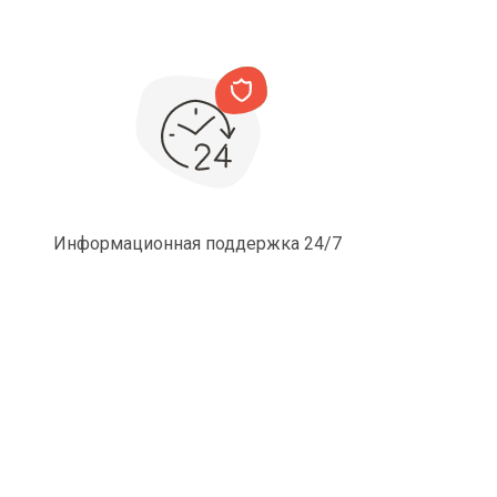
Информационная поддержка 24/7