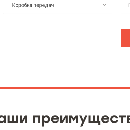
аши преимущест