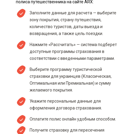
полиса путешественника на сайте ARX:
Заполните данные для расчета — выберите
зону покрытия, страну путешествия,
количество туристов, даты выезда и
возвращения, а также цель поездки.
Нажмите «Рассчитать» — система подберет
доступные программы страхования в
соответствии с введенными параметрами.
Выберите программу туристической
страховки для украинцев (Классическая,
Оптимальная или Премиальная) и сумму
желаемого покрытия.
Укажите персональные данные для
оформления договора страхования.
Оплатите полис онлайн удобным способом.
Получите страховку для пересечения