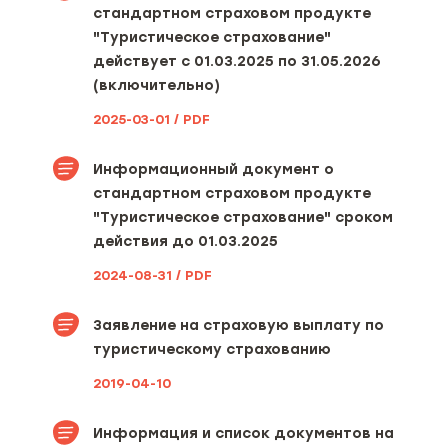
стандартном страховом продукте
"Туристическое страхование"
действует с 01.03.2025 по 31.05.2026
(включительно)
2025-03-01 / PDF
Информационный документ о
стандартном страховом продукте
"Туристическое страхование" сроком
действия до 01.03.2025
2024-08-31 / PDF
Заявление на страховую выплату по
туристическому страхованию
2019-04-10
Информация и список документов на