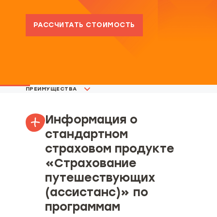
РАССЧИТАТЬ СТОИМОСТЬ
ПРЕИМУЩЕСТВА
Информация о
стандартном
страховом продукте
«Страхование
путешествующих
(ассистанс)» по
программам