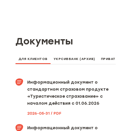
Документы
ДЛЯ КЛИЕНТОВ
УКРСИББАНК (АРХИВ)
ПРИВАТБАНК
Информационный документ о
стандартном страховом продукте
«Туристическое страхование» с
началом действия с 01.06.2026
2026-05-31 / PDF
Информационный документ о