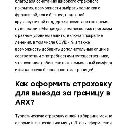
благодаря сочетанию широкого страхового
покрытия, возможности выбрать полис как с
франшизой, так и без нее, надежной
круглосуточной поддержки ассистанса во время
путешествия. Мы предлагаем несколько программ
с разным уровнем защиты, включая покрытие
лечения, в том числе COVID-19, а также
возможность добавить дополнительные опции в
соответствии с потребностями путешественника,
что позволяет обеспечить максимальный комфорт
и финансовую безопасность за границей.
Как оформить страховку
для выезда за границу в
ARX?
Туристическую страховку онлайн в Украине можно
оформить за несколько минут. Этапы оформления