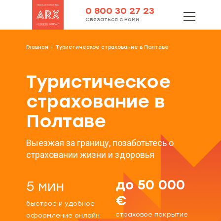
0 800 30 27 23
Связаться с нами
Главная
Туристическое страхование в Полтаве
Туристическое
страхование в
Полтаве
Выезжая за границу, позаботьтесь о
страховании жизни и здоровья
до 50 000
5 мин
€
быстрое и удобное
страховое покрытие
оформление онлайн