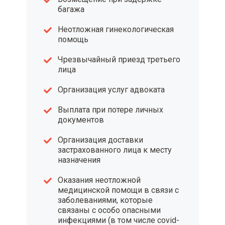
багажа
Неотложная гинекологическая
помощь
Чрезвычайный приезд третьего
лица
Организация услуг адвоката
Выплата при потере личных
документов
Организация доставки
застрахованного лица к месту
назначения
Оказания неотложной
медицинской помощи в связи с
заболеваниями, которые
связаны с особо опасными
инфекциями (в том числе covid-