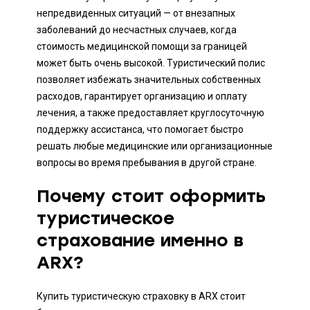
непредвиденных ситуаций — от внезапных
заболеваний до несчастных случаев, когда
стоимость медицинской помощи за границей
может быть очень высокой. Туристический полис
позволяет избежать значительных собственных
расходов, гарантирует организацию и оплату
лечения, а также предоставляет круглосуточную
поддержку ассистанса, что помогает быстро
решать любые медицинские или организационные
вопросы во время пребывания в другой стране.
Почему стоит оформить
туристическое
страхование именно в
ARX?
Купить туристическую страховку в ARX стоит