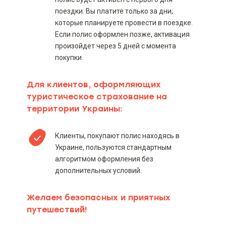
поездки. Вы платите только за дни,
которые планируете провести в поездке.
Если полис оформлен позже, активация
произойдет через 5 дней с момента
покупки.
Для клиентов, оформляющих
туристическое страхование на
территории Украины:
Клиенты, покупают полис находясь в
Украине, пользуются стандартным
алгоритмом оформления без
дополнительных условий.
Желаем безопасных и приятных
путешествий!