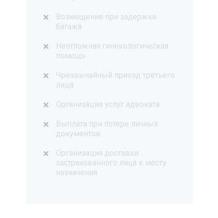
Возмещение при задержке
багажа
Неотложная гинекологическая
помощь
Чрезвычайный приезд третьего
лица
Организация услуг адвоката
Выплата при потере личных
документов
Организация доставки
застрахованного лица к месту
назначения