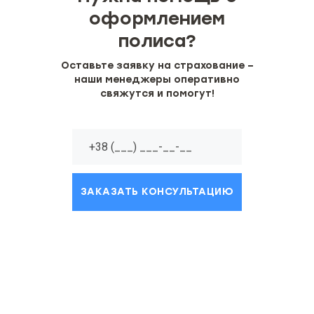
оформлением
полиса?
Оставьте заявку на страхование –
наши менеджеры оперативно
свяжутся и помогут!
ЗАКАЗАТЬ КОНСУЛЬТАЦИЮ