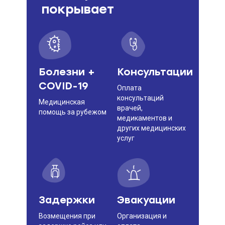
покрывает
Болезни +
Консультации
COVID-19
Оплата
консультаций
Медицинская
врачей,
помощь за рубежом
медикаментов и
других медицинских
услуг
Задержки
Эвакуации
Возмещения при
Организация и