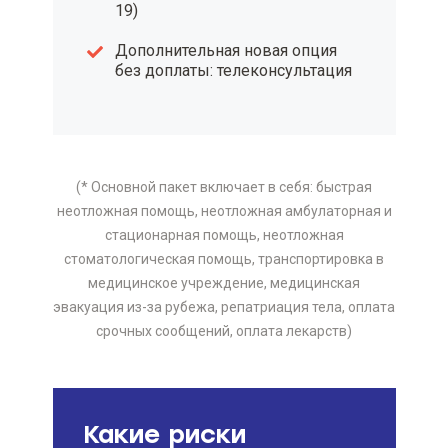
19)
Дополнительная новая опция
без доплаты: телеконсультация
(* Основной пакет включает в себя: быстрая
неотложная помощь, неотложная амбулаторная и
стационарная помощь, неотложная
стоматологическая помощь, транспортировка в
медицинское учреждение, медицинская
эвакуация из-за рубежа, репатриация тела, оплата
срочных сообщений, оплата лекарств)
Какие риски