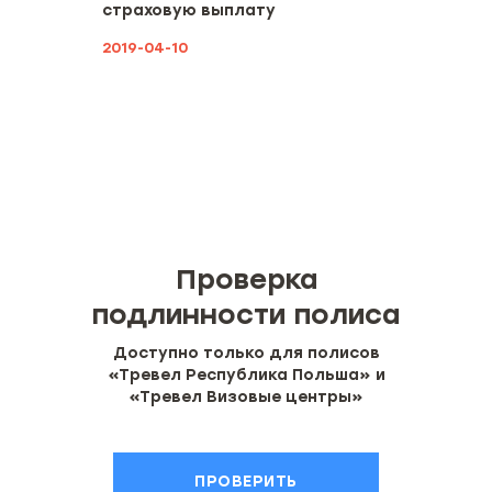
страховую выплату
2019-04-10
Проверка
подлинности полиса
Доступно только для полисов
«Тревел Республика Польша» и
«Тревел Визовые центры»
ПРОВЕРИТЬ