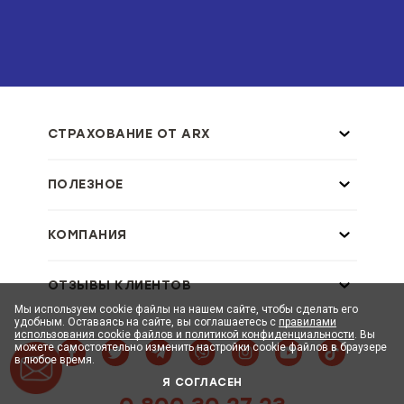
СТРАХОВАНИЕ ОТ ARX
ПОЛЕЗНОЕ
КОМПАНИЯ
ОТЗЫВЫ КЛИЕНТОВ
Мы используем cookie файлы на нашем сайте, чтобы сделать его
удобным. Оставаясь на сайте, вы соглашаетесь с
правилами
использования cookie файлов и политикой конфиденциальности
. Вы
можете самостоятельно изменить настройки cookie файлов в браузере
в любое время.
Я СОГЛАСЕН