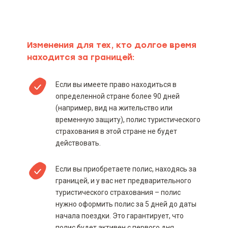
Изменения для тех, кто долгое время
находится за границей:
Если вы имеете право находиться в
определенной стране более 90 дней
(например, вид на жительство или
временную защиту), полис туристического
страхования в этой стране не будет
действовать.
Если вы приобретаете полис, находясь за
границей, и у вас нет предварительного
туристического страхования – полис
нужно оформить полис за 5 дней до даты
начала поездки. Это гарантирует, что
полис будет активен с первого дня