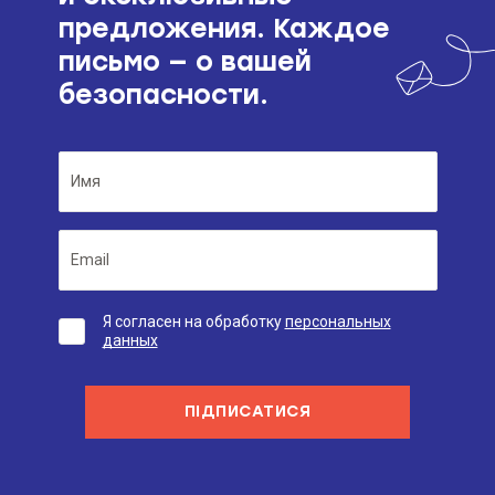
предложения. Каждое
письмо — о вашей
безопасности.
Я согласен на обработку
персональных
данных
ПІДПИСАТИСЯ